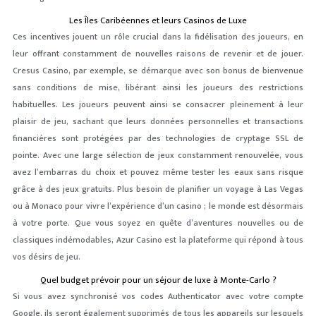
Les Îles Caribéennes et leurs Casinos de Luxe
Ces incentives jouent un rôle crucial dans la fidélisation des joueurs, en
leur offrant constamment de nouvelles raisons de revenir et de jouer.
Cresus Casino, par exemple, se démarque avec son bonus de bienvenue
sans conditions de mise, libérant ainsi les joueurs des restrictions
habituelles. Les joueurs peuvent ainsi se consacrer pleinement à leur
plaisir de jeu, sachant que leurs données personnelles et transactions
financières sont protégées par des technologies de cryptage SSL de
pointe. Avec une large sélection de jeux constamment renouvelée, vous
avez l’embarras du choix et pouvez même tester les eaux sans risque
grâce à des jeux gratuits. Plus besoin de planifier un voyage à Las Vegas
ou à Monaco pour vivre l’expérience d’un casino ; le monde est désormais
à votre porte. Que vous soyez en quête d’aventures nouvelles ou de
classiques indémodables, Azur Casino est la plateforme qui répond à tous
vos désirs de jeu.
Quel budget prévoir pour un séjour de luxe à Monte-Carlo ?
Si vous avez synchronisé vos codes Authenticator avec votre compte
Google, ils seront également supprimés de tous les appareils sur lesquels