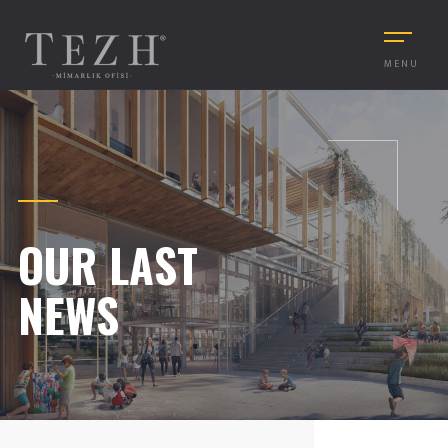
MENU
OUR LAST
NEWS