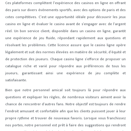
Ces plateformes complètent l’expérience des casinos en ligne en offrant
des paris sur divers événements sportifs, avec des options de paris et des
cotes compétitives. C’est une opportunité idéale pour découvrir les jeux
casino en ligne et évaluer le casino avant de s’engager avec de l’argent
réel. Un bon service client, disponible dans un casino en ligne, garantit
une expérience de jeu fluide, répondant rapidement aux questions et
résolvant les problèmes. Cette licence assure que le casino ligne opère
légalement et suit des normes élevées en matière de sécurité, d’équité et
de protection des joueurs. Chaque casino ligne s’efforce de proposer un
catalogue riche et varié pour répondre aux préférences de tous les
joueurs, garantissant ainsi une expérience de jeu complète et
satisfaisante.
Bien que notre personnel amical soit toujours là pour répondre aux
questions et expliquer les règles, de nombreux visiteurs aiment avoir la
chance de rencontrer d’autres fans. Notre objectif est toujours de rendre
l’endroit amusant et confortable afin que les clients puissent jouer à leur
propre rythme et trouver de nouveaux favoris. Lorsque vous franchissez
nos portes, notre personnel est prêt à faire des suggestions qui rendront