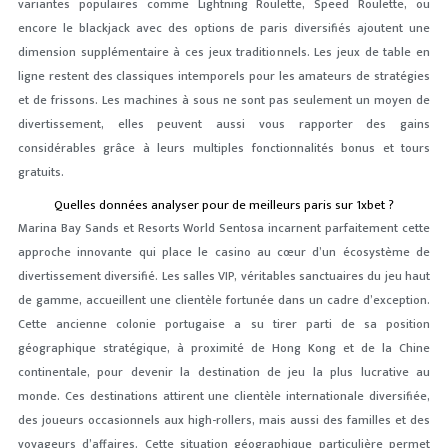
variantes populaires comme Lightning Roulette, Speed Roulette, ou
encore le blackjack avec des options de paris diversifiés ajoutent une
dimension supplémentaire à ces jeux traditionnels. Les jeux de table en
ligne restent des classiques intemporels pour les amateurs de stratégies
et de frissons. Les machines à sous ne sont pas seulement un moyen de
divertissement, elles peuvent aussi vous rapporter des gains
considérables grâce à leurs multiples fonctionnalités bonus et tours
gratuits.
Quelles données analyser pour de meilleurs paris sur 1xbet ?
Marina Bay Sands et Resorts World Sentosa incarnent parfaitement cette
approche innovante qui place le casino au cœur d’un écosystème de
divertissement diversifié. Les salles VIP, véritables sanctuaires du jeu haut
de gamme, accueillent une clientèle fortunée dans un cadre d’exception.
Cette ancienne colonie portugaise a su tirer parti de sa position
géographique stratégique, à proximité de Hong Kong et de la Chine
continentale, pour devenir la destination de jeu la plus lucrative au
monde. Ces destinations attirent une clientèle internationale diversifiée,
des joueurs occasionnels aux high-rollers, mais aussi des familles et des
voyageurs d’affaires. Cette situation géographique particulière permet