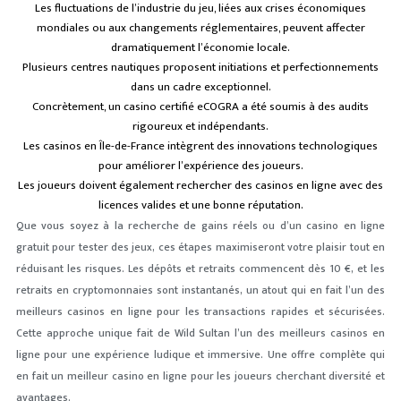
Les fluctuations de l’industrie du jeu, liées aux crises économiques
mondiales ou aux changements réglementaires, peuvent affecter
dramatiquement l’économie locale.
Plusieurs centres nautiques proposent initiations et perfectionnements
dans un cadre exceptionnel.
Concrètement, un casino certifié eCOGRA a été soumis à des audits
rigoureux et indépendants.
Les casinos en Île-de-France intègrent des innovations technologiques
pour améliorer l’expérience des joueurs.
Les joueurs doivent également rechercher des casinos en ligne avec des
licences valides et une bonne réputation.
Que vous soyez à la recherche de gains réels ou d’un casino en ligne
gratuit pour tester des jeux, ces étapes maximiseront votre plaisir tout en
réduisant les risques. Les dépôts et retraits commencent dès 10 €, et les
retraits en cryptomonnaies sont instantanés, un atout qui en fait l’un des
meilleurs casinos en ligne pour les transactions rapides et sécurisées.
Cette approche unique fait de Wild Sultan l’un des meilleurs casinos en
ligne pour une expérience ludique et immersive. Une offre complète qui
en fait un meilleur casino en ligne pour les joueurs cherchant diversité et
avantages.