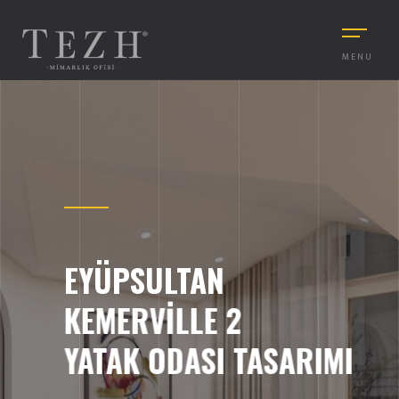
MENU
EYÜPSULTAN
KEMERVILLE 2
YATAK ODASI TASARIMI