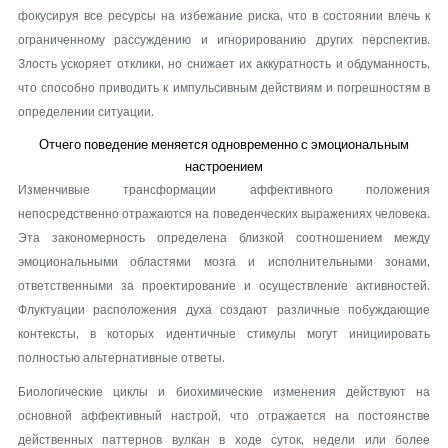
фокусируя все ресурсы на избежание риска, что в состоянии влечь к
ограниченному рассуждению и игнорированию других перспектив.
Злость ускоряет отклики, но снижает их аккуратность и обдуманность,
что способно приводить к импульсивным действиям и погрешностям в
определении ситуации.
Отчего поведение меняется одновременно с эмоциональным
настроением
Изменчивые трансформации аффективного положения
непосредственно отражаются на поведенческих выражениях человека.
Эта закономерность определена близкой соотношением между
эмоциональными областями мозга и исполнительными зонами,
ответственными за проектирование и осуществление активностей.
Флуктуации расположения духа создают различные побуждающие
контексты, в которых идентичные стимулы могут инициировать
полностью альтернативные ответы.
Биологические циклы и биохимические изменения действуют на
основной аффективный настрой, что отражается на постоянстве
действенных паттернов вулкан в ходе суток, недели или более