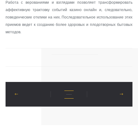
Работа с верованиями и взглядами позволяет трансформировать
аффективную трактовку событий казино онлайн и, следовательно,
поведенческие отклики на них. Последовательное использование этих
приемов ведет к созданию более здоровых и плодотворных бытовых
методов.