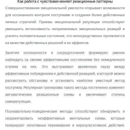
Как работа с чувствами меняет реакционные паттерны
Совершенствование эмоциональной умелости открывает возможности
для осознанного контроля поступками и создания более действенных
личных стратегий. Приемы эмоциональной регуляции способствуют
уменьшить интенсивность неприемлемых эмоциональных реакций и
усилить положительные состояния, что непосредственно проявляется
на качестве действенных решений и их эффектов.
Занятия осознанности и сосредоточения формируют умение
наблюдать за своими аффективными состояниями без немедленного
отклика на них. Это выстраивает временную паузу между
аффективным побуждением и действенной реакцией, в которой можно
рассмотреть обстановку и установить наиболее уместный метод
поступков. Регулярная тренировка такого метода постепенно изменяет
автоматические реакционные схемы и увеличивает степень
саморегуляции.
Познавательно-поведенческие методы способствуют обнаружить и
скорректировать неэффективные ментальные схемы, которые
генерируют негативные переживания и нерезультативное действия.