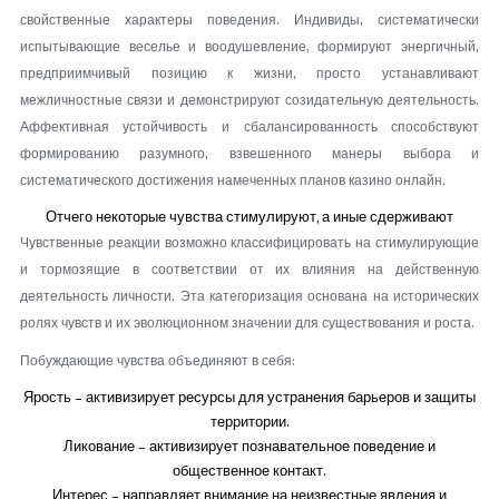
свойственные характеры поведения. Индивиды, систематически
испытывающие веселье и воодушевление, формируют энергичный,
предприимчивый позицию к жизни, просто устанавливают
межличностные связи и демонстрируют созидательную деятельность.
Аффективная устойчивость и сбалансированность способствуют
формированию разумного, взвешенного манеры выбора и
систематического достижения намеченных планов казино онлайн.
Отчего некоторые чувства стимулируют, а иные сдерживают
Чувственные реакции возможно классифицировать на стимулирующие
и тормозящие в соответствии от их влияния на действенную
деятельность личности. Эта категоризация основана на исторических
ролях чувств и их эволюционном значении для существования и роста.
Побуждающие чувства объединяют в себя:
Ярость – активизирует ресурсы для устранения барьеров и защиты
территории.
Ликование – активизирует познавательное поведение и
общественное контакт.
Интерес – направляет внимание на неизвестные явления и