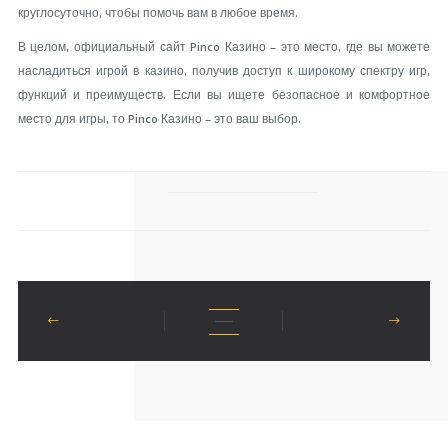
круглосуточно, чтобы помочь вам в любое время.
В целом, официальный сайт Pinco Казино – это место, где вы можете
насладиться игрой в казино, получив доступ к широкому спектру игр,
функций и преимуществ. Если вы ищете безопасное и комфортное
место для игры, то Pinco Казино – это ваш выбор.