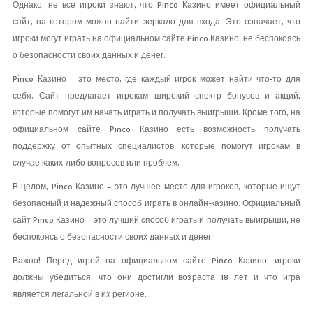
Однако, не все игроки знают, что Pinco Казино имеет официальный
сайт, на котором можно найти зеркало для входа. Это означает, что
игроки могут играть на официальном сайте Pinco Казино, не беспокоясь
о безопасности своих данных и денег.
Pinco Казино – это место, где каждый игрок может найти что-то для
себя. Сайт предлагает игрокам широкий спектр бонусов и акций,
которые помогут им начать играть и получать выигрыши. Кроме того, на
официальном сайте Pinco Казино есть возможность получать
поддержку от опытных специалистов, которые помогут игрокам в
случае каких-либо вопросов или проблем.
В целом, Pinco Казино – это лучшее место для игроков, которые ищут
безопасный и надежный способ играть в онлайн-казино. Официальный
сайт Pinco Казино – это лучший способ играть и получать выигрыши, не
беспокоясь о безопасности своих данных и денег.
Важно! Перед игрой на официальном сайте Pinco Казино, игроки
должны убедиться, что они достигли возраста 18 лет и что игра
является легальной в их регионе.