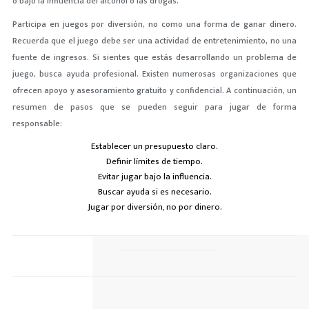
o bajo la influencia del alcohol o las drogas.
Participa en juegos por diversión, no como una forma de ganar dinero.
Recuerda que el juego debe ser una actividad de entretenimiento, no una
fuente de ingresos. Si sientes que estás desarrollando un problema de
juego, busca ayuda profesional. Existen numerosas organizaciones que
ofrecen apoyo y asesoramiento gratuito y confidencial. A continuación, un
resumen de pasos que se pueden seguir para jugar de forma
responsable:
Establecer un presupuesto claro.
Definir límites de tiempo.
Evitar jugar bajo la influencia.
Buscar ayuda si es necesario.
Jugar por diversión, no por dinero.