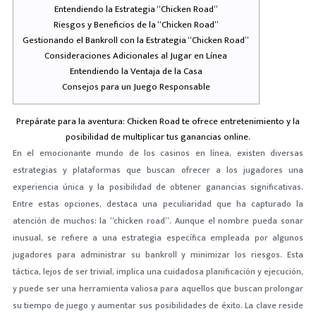
Entendiendo la Estrategia “Chicken Road”
Riesgos y Beneficios de la “Chicken Road”
Gestionando el Bankroll con la Estrategia “Chicken Road”
Consideraciones Adicionales al Jugar en Línea
Entendiendo la Ventaja de la Casa
Consejos para un Juego Responsable
Prepárate para la aventura: Chicken Road te ofrece entretenimiento y la
posibilidad de multiplicar tus ganancias online.
En el emocionante mundo de los casinos en línea, existen diversas
estrategias y plataformas que buscan ofrecer a los jugadores una
experiencia única y la posibilidad de obtener ganancias significativas.
Entre estas opciones, destaca una peculiaridad que ha capturado la
atención de muchos: la “chicken road”. Aunque el nombre pueda sonar
inusual, se refiere a una estrategia específica empleada por algunos
jugadores para administrar su bankroll y minimizar los riesgos. Esta
táctica, lejos de ser trivial, implica una cuidadosa planificación y ejecución,
y puede ser una herramienta valiosa para aquellos que buscan prolongar
su tiempo de juego y aumentar sus posibilidades de éxito. La clave reside