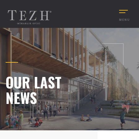
MENU
OUR LAST
NEWS