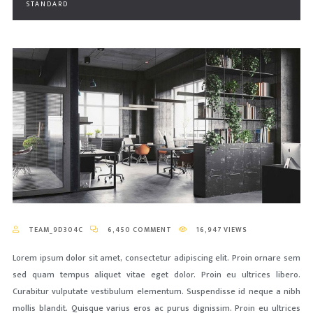
STANDARD
TEAM_9D304C
6,450 COMMENT
16,947 VIEWS
Lorem ipsum dolor sit amet, consectetur adipiscing elit. Proin ornare sem
sed quam tempus aliquet vitae eget dolor. Proin eu ultrices libero.
Curabitur vulputate vestibulum elementum. Suspendisse id neque a nibh
mollis blandit. Quisque varius eros ac purus dignissim. Proin eu ultrices