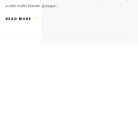
a nibh mollis blandit. Quisque..
READ MORE