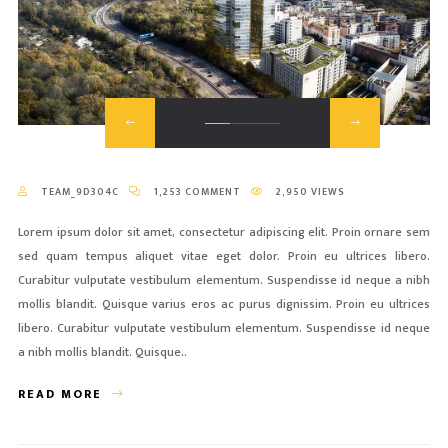
TEAM_9D304C
1,253 COMMENT
2,950 VIEWS
Lorem ipsum dolor sit amet, consectetur adipiscing elit. Proin ornare sem
sed quam tempus aliquet vitae eget dolor. Proin eu ultrices libero.
Curabitur vulputate vestibulum elementum. Suspendisse id neque a nibh
mollis blandit. Quisque varius eros ac purus dignissim. Proin eu ultrices
libero. Curabitur vulputate vestibulum elementum. Suspendisse id neque
a nibh mollis blandit. Quisque..
READ MORE