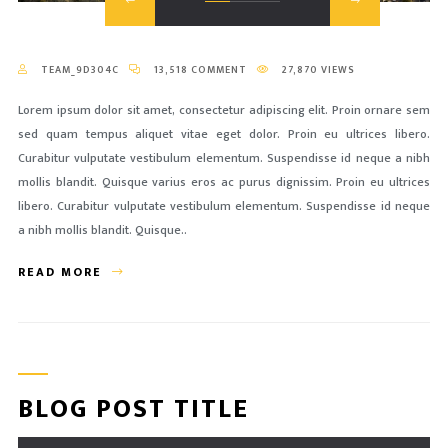
TEAM_9D304C
13,518 COMMENT
27,870 VIEWS
Lorem ipsum dolor sit amet, consectetur adipiscing elit. Proin ornare sem
sed quam tempus aliquet vitae eget dolor. Proin eu ultrices libero.
Curabitur vulputate vestibulum elementum. Suspendisse id neque a nibh
mollis blandit. Quisque varius eros ac purus dignissim. Proin eu ultrices
libero. Curabitur vulputate vestibulum elementum. Suspendisse id neque
a nibh mollis blandit. Quisque..
READ MORE
BLOG POST TITLE