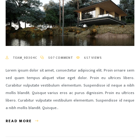
TEAM_9D304C
507 COMMENT
657 VIEWS
Lorem ipsum dolor sit amet, consectetur adipiscing elit. Proin ornare sem
sed quam tempus aliquet vitae eget dolor. Proin eu ultrices libero.
Curabitur vulputate vestibulum elementum. Suspendisse id neque a nibh
mollis blandit. Quisque varius eros ac purus dignissim. Proin eu ultrices
libero. Curabitur vulputate vestibulum elementum. Suspendisse id neque
a nibh mollis blandit. Quisque..
READ MORE