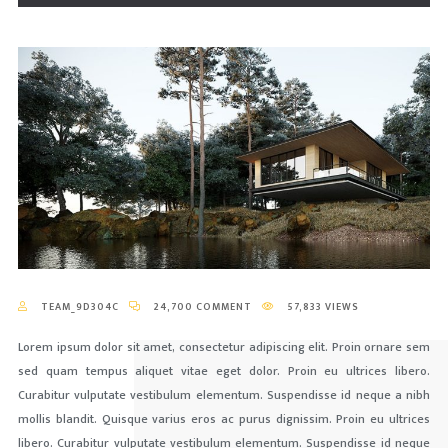
TEAM_9D304C
24,700 COMMENT
57,833 VIEWS
Lorem ipsum dolor sit amet, consectetur adipiscing elit. Proin ornare sem
sed quam tempus aliquet vitae eget dolor. Proin eu ultrices libero.
Curabitur vulputate vestibulum elementum. Suspendisse id neque a nibh
mollis blandit. Quisque varius eros ac purus dignissim. Proin eu ultrices
libero. Curabitur vulputate vestibulum elementum. Suspendisse id neque