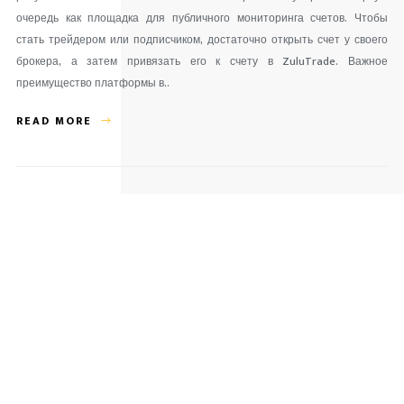
очередь как площадка для публичного мониторинга счетов. Чтобы
стать трейдером или подписчиком, достаточно открыть счет у своего
брокера, а затем привязать его к счету в ZuluTrade. Важное
преимущество платформы в..
READ MORE