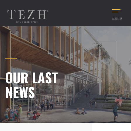
MENU
OUR LAST
NEWS