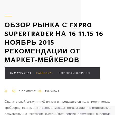
ОБЗОР РЫНКА С FXPRO
SUPERTRADER НА 16 11.15 16
НОЯБРЬ 2015
РЕКОМЕНДАЦИИ ОТ
МАРКЕТ-МЕЙКЕРОВ
16 MAYIS 2023
CATEGORY :
НОВОСТИ ФОРЕКС
0 COMMENT
159 VIEWS
Сделать свой аккаунт публичным и продавать сигналы могут только
трейдеры, которые в течение месяца показывали положительные
результаты на тестовом счете. Этот сервис популярен в первую