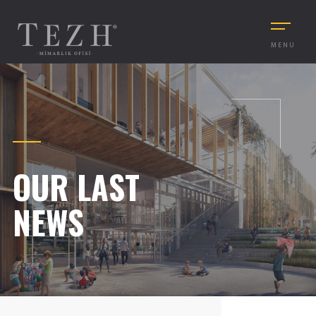
MENU
OUR LAST
NEWS