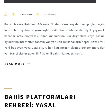
0 COMMENT
142 VIEWS
Bahis Siteleri Rehberi: Güvenilir Siteler, Kampanyalar ve İpuçları Açılış
İnternetin hayatımıza girmesiyle birlikte bahis siteleri de büyük yaygınlık
kazandı. Artık birçok kişi iddaa kuponlarına, karşılaşmalara veya casino
oyunlarına internetten tahmin yapıyor. Peki bu kanalların hepsi lisanslı mı?
Yeni başlayan veya usta olsun, her katılımcının aklında benzer meraklar
var: Hangi siteler güvenilir? Güvenli bahis hizmetleri nasıl..
READ MORE
BAHIS PLATFORMLARI
REHBERI: YASAL