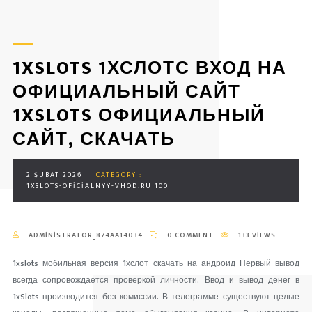
1XSLOTS 1ХСЛОТС ВХОД НА
ОФИЦИАЛЬНЫЙ САЙТ
1XSLOTS ОФИЦИАЛЬНЫЙ
САЙТ, СКАЧАТЬ
2 ŞUBAT 2026
CATEGORY :
1XSLOTS-OFICIALNYY-VHOD.RU 100
ADMINISTRATOR_874AA14034
0 COMMENT
133 VIEWS
1xslots мобильная версия 1хслот скачать на андроид Первый вывод
всегда сопровождается проверкой личности. Ввод и вывод денег в
1xSlots производится без комиссии. В телеграмме существуют целые