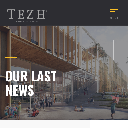
MENU
OUR LAST
NEWS