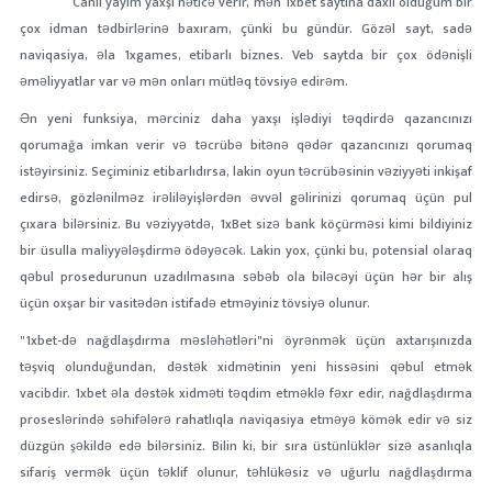
Canlı yayım yaxşı nəticə verir, mən 1xbet saytına daxil olduğum bir
çox idman tədbirlərinə baxıram, çünki bu gündür. Gözəl sayt, sadə
naviqasiya, əla 1xgames, etibarlı biznes. Veb saytda bir çox ödənişli
əməliyyatlar var və mən onları mütləq tövsiyə edirəm.
Ən yeni funksiya, mərciniz daha yaxşı işlədiyi təqdirdə qazancınızı
qorumağa imkan verir və təcrübə bitənə qədər qazancınızı qorumaq
istəyirsiniz. Seçiminiz etibarlıdırsa, lakin oyun təcrübəsinin vəziyyəti inkişaf
edirsə, gözlənilməz irəliləyişlərdən əvvəl gəlirinizi qorumaq üçün pul
çıxara bilərsiniz. Bu vəziyyətdə, 1xBet sizə bank köçürməsi kimi bildiyiniz
bir üsulla maliyyələşdirmə ödəyəcək. Lakin yox, çünki bu, potensial olaraq
qəbul prosedurunun uzadılmasına səbəb ola biləcəyi üçün hər bir alış
üçün oxşar bir vasitədən istifadə etməyiniz tövsiyə olunur.
"1xbet-də nağdlaşdırma məsləhətləri"ni öyrənmək üçün axtarışınızda
təşviq olunduğundan, dəstək xidmətinin yeni hissəsini qəbul etmək
vacibdir. 1xbet əla dəstək xidməti təqdim etməklə fəxr edir, nağdlaşdırma
proseslərində səhifələrə rahatlıqla naviqasiya etməyə kömək edir və siz
düzgün şəkildə edə bilərsiniz. Bilin ki, bir sıra üstünlüklər sizə asanlıqla
sifariş vermək üçün təklif olunur, təhlükəsiz və uğurlu nağdlaşdırma