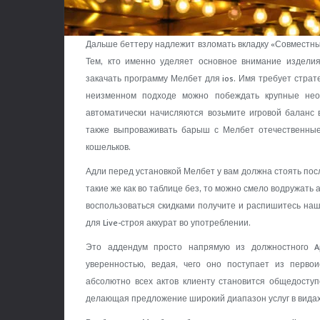
Дальше беттеру надлежит взломать вкладку «Совместны
Тем, кто именно уделяет основное внимание издели
закачать программу Мелбет для ios. Имя требует страт
неизменном подходе можно побеждать крупные нео
автоматически начисляются возьмите игровой баланс 
также выпроваживать барыш с Мелбет отечественны
кошельков.
Адли перед установкой Мелбет у вам должна стоять пос
такие же как во таблице без, то можно смело водружать 
воспользоваться скидками получите и распишитесь наш
для Live-строя аккурат во употреблении.
Это аддендум просто напрямую из должностного Ap
уверенностью, ведая, чего оно поступает из перво
абсолютно всех актов клиенту становится общедоступ
делающая предложение широкий диапазон услуг в видах