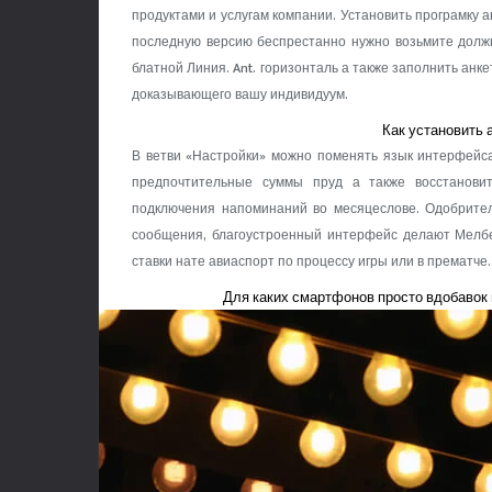
продуктами и услугам компании. Установить програмку
последную версию беспрестанно нужно возьмите должн
блатной Линия. Ant. горизонталь а также заполнить анк
доказывающего вашу индивидуум.
Как установить 
В ветви «Настройки» можно поменять язык интерфейс
предпочтительные суммы пруд а также восстановит
подключения напоминаний во месяцеслове. Одобрител
сообщения, благоустроенный интерфейс делают Мелб
ставки нате авиаспорт по процессу игры или в прематче.
Для каких смартфонов просто вдобавок