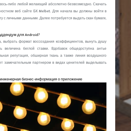
 авось-либо любой желающий абсолютно безвозмездно. Скачать
остном веб сайте БК Melbet. Для начала вы должны войти в
ету с личными данными. Далее потребуется выдать скан бумаги,
аддендум для Android?
а, выбрать формат воссоздания коэффициентов, вынуть душу
ь величина беглой ставки. Вдобавок общедоступна антье
ьная репутация, обширная ткань а также линия воздушного
ет замечательным партнером в видах ценителей выделывать
 инженерная бизнес-информация о приложение