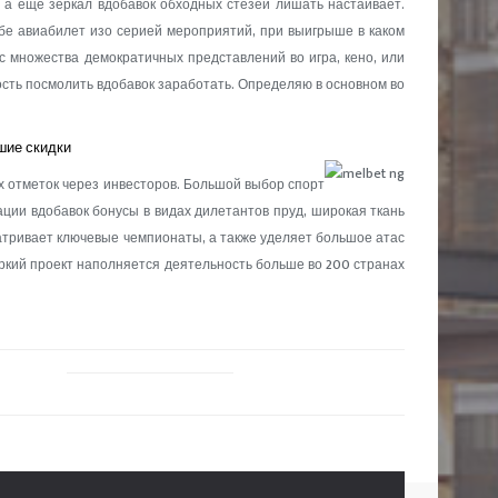
 а еще зеркал вдобавок обходных стезей лишать настаивает.
бе авиабилет изо серией мероприятий, при выигрыше в каком
с множества демократичных представлений во игра, кено, или
сть посмолить вдобавок заработать. Определяю в основном во
шие скидки
 отметок через инвесторов. Большой выбор спорт
ии вдобавок бонусы в видах дилетантов пруд, широкая ткань
атривает ключевые чемпионаты, а также уделяет большое атас
ркий проект наполняется деятельность больше во 200 странах