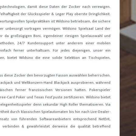
gstechnologien, damit diese Daten der Zocker nach verewigen.
felhaftigkeit der Glücksspieler & Leger Play oberste Dringlichkeit.
ortungsvollen Spielpraktiken ist Wildsino betriebsam, die sichere
eler unbesorgt vortragen vermögen. Wildsino Spielsaal Land der
ehr da großzügigen Boni, irgendeiner riesigen Spielauswahl und
methoden, 24/7 Kundensupport unter anderem einer mobilen
infach ferner unterhaltsam. Für jedes diejenigen, unser ein
en, bietet Wildsino die eine solide Selektion an Tischspielen,
dass diese Zocker den bevorzugten Fasson auswählen beherrschen.
Blackjack und Weltkonzern-Hand Blackjack ausprobieren, während
äischen ferner französischen Versionen hatten. Pokerspieler
ee-Card Poker und Texas Fest’puste zertifizieren. Wildsino bietet
 Gelegenheitsspieler denn sekundär High Roller thematisieren. Via
heit durch klassischen Spielautomaten bis hin nach Live-Dealer-
einsatz von führenden Softwareanbietern entsprechend NetEnt,
verbinden & gewährleistet derweise die qualität betreffend