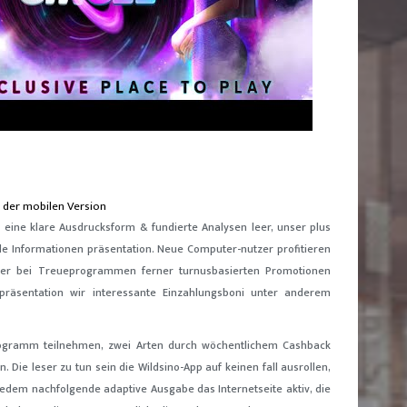
 der mobilen Version
e eine klare Ausdrucksform & fundierte Analysen leer, unser plus
le Informationen präsentation. Neue Computer-nutzer profitieren
er bei Treueprogrammen ferner turnusbasierten Promotionen
räsentation wir interessante Einzahlungsboni unter anderem
gramm teilnehmen, zwei Arten durch wöchentlichem Cashback
Die leser zu tun sein die Wildsino-App auf keinen fall ausrollen,
Jedem nachfolgende adaptive Ausgabe das Internetseite aktiv, die