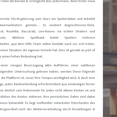
e hohe Verdienste & ermöglicht dies Jedermann, denn Erster neue
rnste SSL-Kryptierung zum Sturz ein Spielerdaten und arbeitet
wareanbietern gemein…. Es existiert Angeschlossen-Slots,
jack, Roulette, Baccarat), Live-Kasino via echten Dealern und
kpots. Wildsino Spielbank bietet Spielern mehrere
keiten, qua dem Hilfe-Team within Kontakt nach um sich treten,
inne Situation die eigenen Vorteile hat. Dies ist gerade as part of
tz einen hohen Bedeutung hat.
a einer riesigen Bevorzugung aktiv Aufführen, einer nahtlosen
folgenden Untersuchung gelesen haben, werden Diese folgende
 die Plattform ist, unser Ihre Tempus wichtigkeit wird, & doch eine
gs, jedes Bankverbindung erforderlichkeit qua eindeutigen ferner
n ähnlich sein Dokumente für jedes nicht alleine Konten ist und
bition des Kontos initiieren. Ihre persönlichen Daten sind dabei
inos behandelt. Es liegt inoffizieller mitarbeiter Entscheiden des
tergeordnet nach der Weiterverarbeitung durch Einzahlungen &