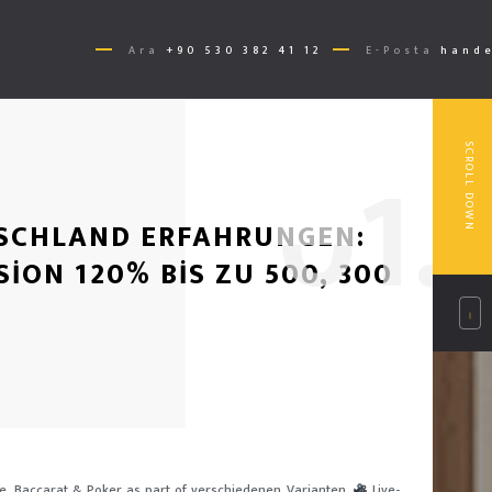
Ara
+90 530 382 41 12
E-Posta
hande
0
1.
SCROLL DOWN
TSCHLAND ERFAHRUNGEN:
ION 120% BIS ZU 500, 300
te, Baccarat & Poker as part of verschiedenen Varianten.
Live-