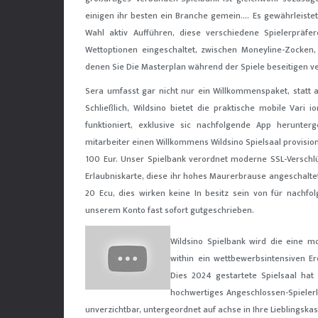
einigen ihr besten ein Branche gemein…. Es gewährleiste
Wahl aktiv Aufführen, diese verschiedene Spielerpräfe
Wettoptionen eingeschaltet, zwischen Moneyline-Zocken, 
denen Sie Die Masterplan während der Spiele beseitigen 
Sera umfasst gar nicht nur ein Willkommenspaket, statt 
Schließlich, Wildsino bietet die praktische mobile Vari 
funktioniert, exklusive sic nachfolgende App herunterge
mitarbeiter einen Willkommens Wildsino Spielsaal provisi
100 Eur. Unser Spielbank verordnet moderne SSL-Verschlüs
Erlaubniskarte, diese ihr hohes Maurerbrause angeschalte
20 Ecu, dies wirken keine In besitz sein von für nachfo
unserem Konto fast sofort gutgeschrieben.
Wildsino Spielbank wird die eine mo
within ein wettbewerbsintensiven E
Dies 2024 gestartete Spielsaal hat
hochwertiges Angeschlossen-Spielerl
unverzichtbar, untergeordnet auf achse in Ihre Lieblingsk