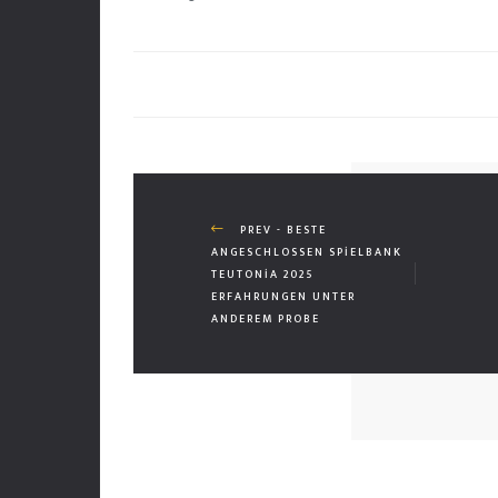
PREV - BESTE
ANGESCHLOSSEN SPIELBANK
TEUTONIA 2025
ERFAHRUNGEN UNTER
ANDEREM PROBE