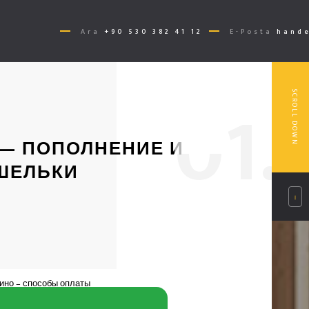
Ara
+90 530 382 41 12
E-Posta
hande
0
1.
SCROLL DOWN
 — ПОПОЛНЕНИЕ И
ОШЕЛЬКИ
зино – способы оплаты