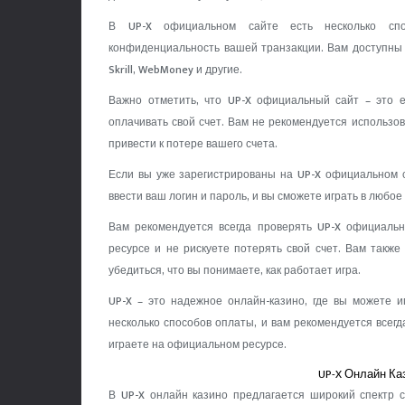
В UP-X официальном сайте есть несколько спо
конфиденциальность вашей транзакции. Вам доступны так
Skrill, WebMoney и другие.
Важно отметить, что UP-X официальный сайт – это 
оплачивать свой счет. Вам не рекомендуется использов
привести к потере вашего счета.
Если вы уже зарегистрированы на UP-X официальном са
ввести ваш логин и пароль, и вы сможете играть в любое
Вам рекомендуется всегда проверять UP-X официальн
ресурсе и не рискуете потерять свой счет. Вам также
убедиться, что вы понимаете, как работает игра.
UP-X – это надежное онлайн-казино, где вы можете 
несколько способов оплаты, и вам рекомендуется всегд
играете на официальном ресурсе.
UP-X Онлайн Ка
В UP-X онлайн казино предлагается широкий спектр 