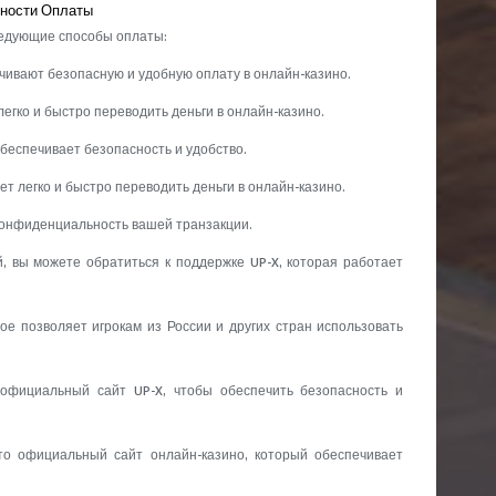
ности Оплаты
ледующие способы оплаты:
ечивают безопасную и удобную оплату в онлайн-казино.
егко и быстро переводить деньги в онлайн-казино.
обеспечивает безопасность и удобство.
ет легко и быстро переводить деньги в онлайн-казино.
конфиденциальность вашей транзакции.
, вы можете обратиться к поддержке UP-X, которая работает
ое позволяет игрокам из России и других стран использовать
официальный сайт UP-X, чтобы обеспечить безопасность и
то официальный сайт онлайн-казино, который обеспечивает