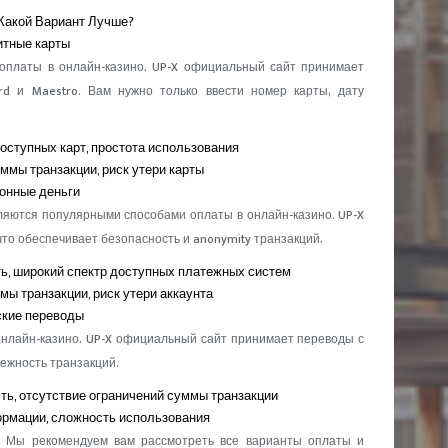
Какой Вариант Лучше?
итные карты
оплаты в онлайн-казино. UP-X официальный сайт принимает
ard и Maestro. Вам нужно только ввести номер карты, дату
оступных карт, простота использования
ммы транзакции, риск утери карты
онные деньги
 являются популярными способами оплаты в онлайн-казино. UP-X
то обеспечивает безопасность и anonymity транзакций.
ь, широкий спектр доступных платежных систем
мы транзакции, риск утери аккаунта
ские переводы
онлайн-казино. UP-X официальный сайт принимает переводы с
дежность транзакций.
ть, отсутствие ограничений суммы транзакции
ормации, сложность использования
. Мы рекомендуем вам рассмотреть все варианты оплаты и