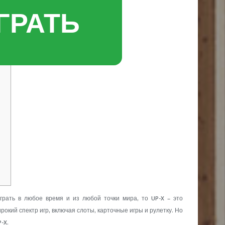
ГРАТЬ
грать в любое время и из любой точки мира, то UP-X – это
окий спектр игр, включая слоты, карточные игры и рулетку. Но
-X.