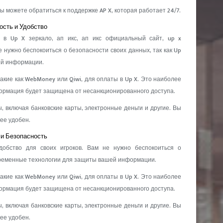
ы можете обратиться к поддержке AP X, которая работает 24/7.
ость и Удобство
в Up X зеркало, ап икс, ап икс официальный сайт, up x
 нужно беспокоиться о безопасности своих данных, так как Up
ей информации.
акие как WebMoney или Qiwi, для оплаты в Up X. Это наиболее
формация будет защищена от несанкционированного доступа.
, включая банковские карты, электронные деньги и другие. Вы
ее удобен.
 и Безопасность
добство для своих игроков. Вам не нужно беспокоиться о
овременные технологии для защиты вашей информации.
акие как WebMoney или Qiwi, для оплаты в Up X. Это наиболее
формация будет защищена от несанкционированного доступа.
, включая банковские карты, электронные деньги и другие. Вы
ее удобен.