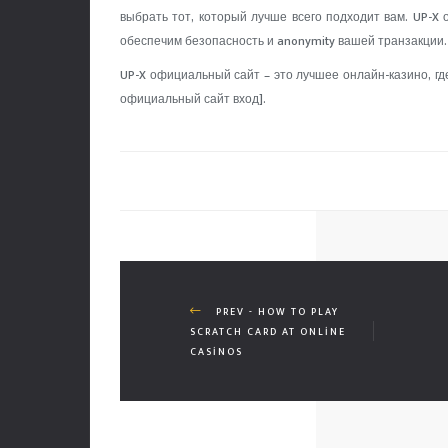
выбрать тот, который лучше всего подходит вам. UP-X
обеспечим безопасность и anonymity вашей транзакции.
UP-X официальный сайт – это лучшее онлайн-казино, где
официальный сайт вход].
PREV - HOW TO PLAY
SCRATCH CARD AT ONLINE
CASINOS