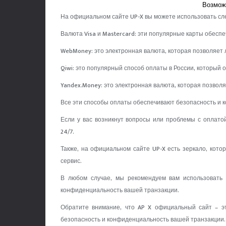
Возмож
На официальном сайте UP-X вы можете использовать с
Валюта Visa и Mastercard: эти популярные карты обесп
WebMoney: это электронная валюта, которая позволяет л
Qiwi: это популярный способ оплаты в России, который 
Yandex.Money: это электронная валюта, которая позволя
Все эти способы оплаты обеспечивают безопасность и 
Если у вас возникнут вопросы или проблемы с оплатой
24/7.
Также, на официальном сайте UP-X есть зеркало, котор
сервис.
В любом случае, мы рекомендуем вам использовать 
конфиденциальность вашей транзакции.
Обратите внимание, что AP X официальный сайт – э
безопасность и конфиденциальность вашей транзакции.