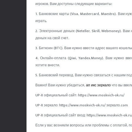
игроков. Вам доступны следующие варианты:
1. Банковские карты (Visa, Mastercard, Maestro). Вам н
играть.
2. Электронные деньги (Neteller, Skrill, Webmoney). Ва
деньги на свой счет.
3. Биткоин (BTC). Вам нужно ввести адрес вашего кошель
4. Онлайн-оплата (Qiwi, Yandex.Money). Вам нужно вв
хотите внести.
5. Банковский перевод. Вам нужно связаться с нашим п
Важно! Вам нужно убедиться,
ап икс зеркало
что вы ввел
UP-X официальный сайт: https://www.moskvich-ok.ru/
UP-X зеркало: https://www.moskvich-ok.ru/ зеркало.com
UP-X официальный сайт вход: https://www.moskvich-ok.ru
Если у вас возникли вопросы или проблемы с оплатой, 