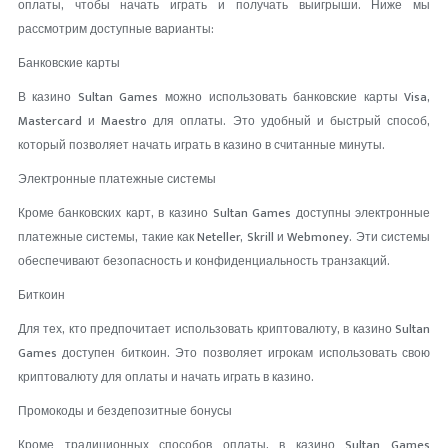
оплаты, чтобы начать играть и получать выигрыши. Ниже мы
рассмотрим доступные варианты:
Банковские карты
В казино Sultan Games можно использовать банковские карты Visa,
Mastercard и Maestro для оплаты. Это удобный и быстрый способ,
который позволяет начать играть в казино в считанные минуты.
Электронные платежные системы
Кроме банковских карт, в казино Sultan Games доступны электронные
платежные системы, такие как Neteller, Skrill и Webmoney. Эти системы
обеспечивают безопасность и конфиденциальность транзакций.
Биткоин
Для тех, кто предпочитает использовать криптовалюту, в казино Sultan
Games доступен биткоин. Это позволяет игрокам использовать свою
криптовалюту для оплаты и начать играть в казино.
Промокоды и бездепозитные бонусы
Кроме традиционных способов оплаты, в казино Sultan Games