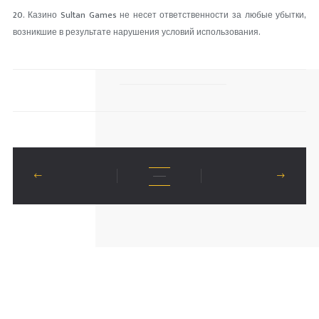
20. Казино Sultan Games не несет ответственности за любые убытки,
возникшие в результате нарушения условий использования.