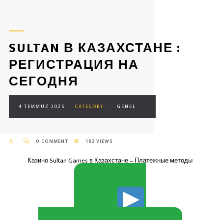
SULTAN В КАЗАХСТАНЕ :
РЕГИСТРАЦИЯ НА
СЕГОДНЯ
4 TEMMUZ 2025
CATEGORY :
GENEL
0 COMMENT
182 VIEWS
Казино Sultan Games в Казахстане – Платежные методы