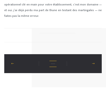
opérationnel clé en main pour votre établissement, c’est mon domaine —
et oui, j’ai déjà perdu ma part de thune en testant des martingales — ne
faites pas la même erreur.