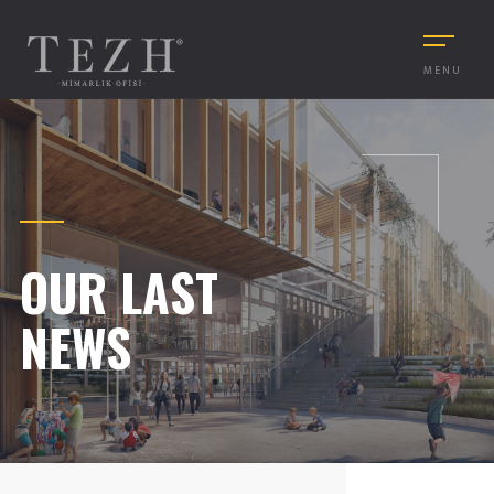
MENU
OUR LAST
NEWS