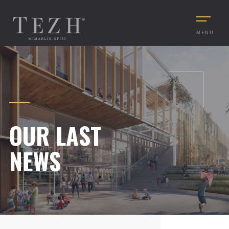
MENU
OUR LAST
NEWS