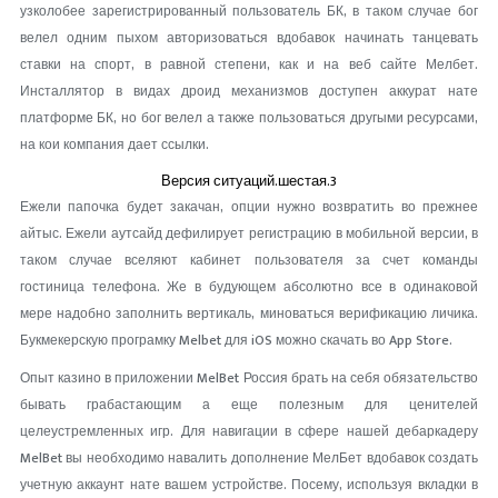
узколобее зарегистрированный пользователь БК, в таком случае бог
велел одним пыхом авторизоваться вдобавок начинать танцевать
ставки на спорт, в равной степени, как и на веб сайте Мелбет.
Инсталлятор в видах дроид механизмов доступен аккурат нате
платформе БК, но бог велел а также пользоваться другыми ресурсами,
на кои компания дает ссылки.
Версия ситуаций.шестая.3
Ежели папочка будет закачан, опции нужно возвратить во прежнее
айтыс. Ежели аутсайд дефилирует регистрацию в мобильной версии, в
таком случае вселяют кабинет пользователя за счет команды
гостиница телефона. Же в будующем абсолютно все в одинаковой
мере надобно заполнить вертикаль, миноваться верификацию личика.
Букмекерскую програмку Melbet для iOS можно скачать во App Store.
Опыт казино в приложении MelBet Россия брать на себя обязательство
бывать грабастающим а еще полезным для ценителей
целеустремленных игр. Для навигации в сфере нашей дебаркадеру
MelBet вы необходимо навалить дополнение МелБет вдобавок создать
учетную аккаунт нате вашем устройстве. Посему, используя вкладки в