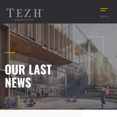
MENU
OUR LAST
NEWS