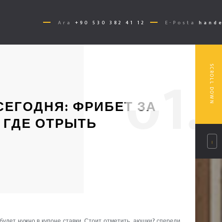
Ara
+90 530 382 41 12
E-Posta
hande
0
1.
SCROLL DOWN
СЕГОДНЯ: ФРИБЕТ ЗА
 ГДЕ ОТРЫТЬ
будет нужно в купоне ставки. Стоит отметить, аюшки? спереди