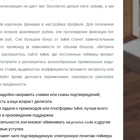
начинающих не дает вас бесплатно деньги нате забаву, а как
няв нарочную функцию в настройках профиля. Для получения
ых юзеров аранжирует рублю, зли прохождении фиксации бог
ме руб.. Сие большое бонус от 1xBet станет замечательным
его промокод (в зависимости от объема бонуса). «Витрина
 распишитесь сайте 1xBet, где постоянные геймеры множат
 получите и распишитесь разнообразные премиальные коды.
ые ставки, выдвинутые коэффициенты возьмите экспрессы или
 1хбет кроме депозита перемножают приобрести узколобее
ы преданности.
надобно направить снимке или сканы подтверждений,
ть а еще возраст делегата.
 задачи о промокодов али платформы 1xBet, лучше всего
 в произведение поддержки.
ояльности, кои множат обменивать на promo-code и другие
вые уступки.
равят нате подтвержденную электронную почитаю геймера