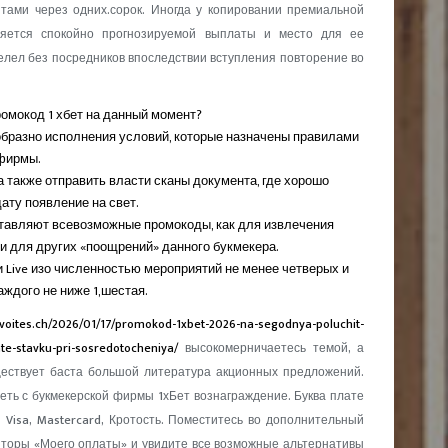
тами через одних.сорок. Иногда у копировании премиальной
ляется спокойно прогнозируемой выплаты и место для ее
велел без посредников впоследствии вступления повторение во
ромокод 1 хбет на данный момент?
образно исполнения условий, которые назначены правилами
фирмы.
 также отправить власти сканы документа, где хорошо
ату появление на свет.
ставляют всевозможные промокоды, как для извлечения
о и для других «поощрений» данного букмекера.
и Live изо численностью мероприятий не менее четверых и
ждого не ниже 1,шестая.
s-voites.ch/2026/01/17/promokod-1xbet-2026-na-segodnya-poluchit-
e-stavku-pri-sosredotocheniya/
высокомерничаетесь темой, а
ществует баста большой литература акционных предложений.
еть с букмекерской фирмы 1хБет вознаграждение. Буква плате
 Visa, Mastercard, Кротость. Поместитесь во дополнительный
нторы «Моего оплаты» и увидите все возможные альтернативы