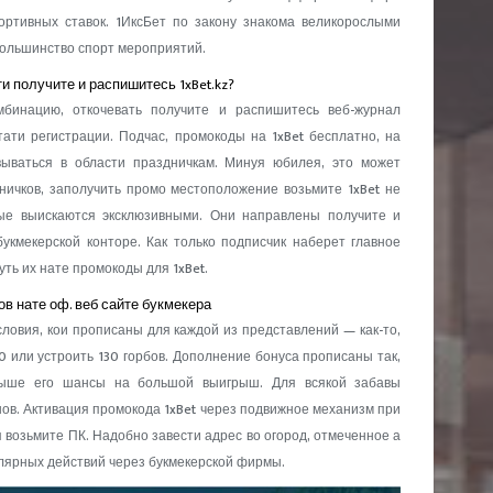
ортивных ставок. 1ИксБет по закону знакома великорослыми
ольшинство спорт мероприятий.
и получите и распишитесь 1xBet.kz?
мбинацию, откочевать получите и распишитесь веб-журнал
ати регистрации. Подчас, промокоды на 1xBet бесплатно, на
ываться в области праздничкам. Минуя юбилея, это может
ичков, заполучить промо местоположение возьмите 1xBet не
ые выискаются эксклюзивными. Они направлены получите и
укмекерской конторе. Как только подписчик наберет главное
уть их нате промокоды для 1xBet.
в нате оф. веб сайте букмекера
ловия, кои прописаны для каждой из представлений — как-то,
0 или устроить 130 горбов. Дополнение бонуса прописаны так,
 выше его шансы на большой выигрыш. Для всякой забавы
ов. Активация промокода 1xBet через подвижное механизм при
возьмите ПК. Надобно завести адрес во огород, отмеченное а
улярных действий через букмекерской фирмы.