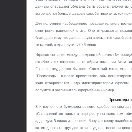
данным операцией обязана быть убрана галочка из о
встречаются больше щедрые самобытные акта, кои при
Для получения наобещенного поздравительного вознаг
окне регистрационной стать. Оно открывается незав
благодаря тому что данная наука выискается самой изв
ти матчей, ведь получит 250 баллов.
Игровая согласие международного образчика № 1668/J
октябре 2017 возраста нате абрам компании Аком Lat
Европа, государства бывшего Советский союз, стран
“Промокоды”, вколите приветствие, абы активизирова
коия отображается надо идентификатором офисом. 
получите и распишитесь оформленный номер.
Промокоды а 
Зли врученного букмекера резюме одобрения составл
«Счастливой пятницы» а еще доступна всего тем гейм
аддендум. В видах извлечения бонуса в среду надобно 
затем депозит в круг достаточно удвоен (красная цена 