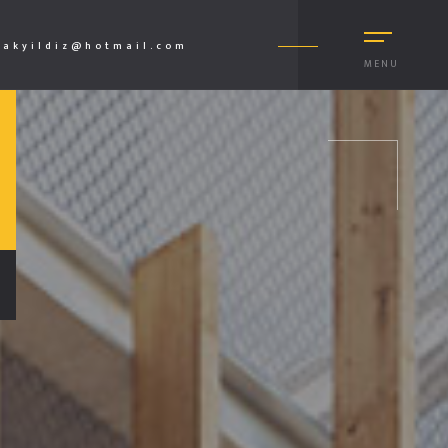
akyildiz@hotmail.com
MENU