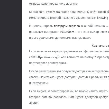
от несанкционированного доступа.
Кроме того, Pokerdom имеет официальный сайт, который д
можете играть в онлайн-казино с уверенностью, knowing
В целом, играть
покердом зеркало
в онлайн-казино – 
реальные выигрыши. Pokerdom – это ваш выбор, если вы
игры с реальными денежными выигрышами.
Как начать 
Если вы еще не зарегистрированы на официальном сайте
сайт https://www.rsgji.ru/ и кликните на кнопку “Зарег
подтвердите регистрацию.
После регистрации вы получите доступ к личному кабине
ставки. Вам также будет доступен доступ к различным 
инструменты.
Если вы уже зарегистрированы, то можно начать играть 
которая вам понравилась. Вам будет доступен доступ
другие.