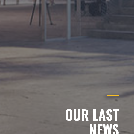
.
OUR LAST
NEWS