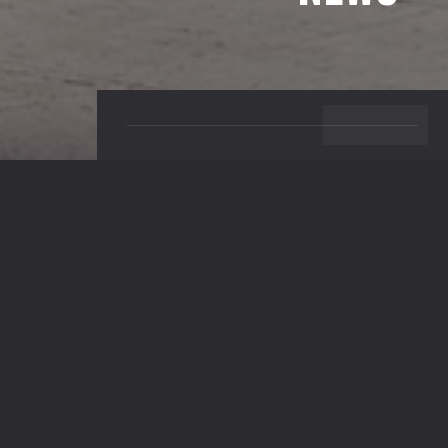
BACK TO TOP