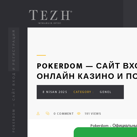
POKERDOM — САЙТ ВХОД И РЕГИСТРАЦИЯ ОНЛАЙН КАЗИНО И ПОКЕР-РУМ
POKERDOM — САЙТ ВХ
ОНЛАЙН КАЗИНО И П
8 NISAN 2025
CATEGORY :
GENEL
0 COMMENT
191 VIEWS
Pokerdom – Официальный