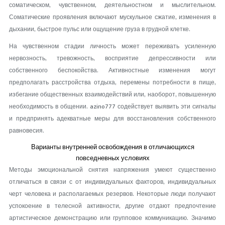
соматическом, чувственном, деятельностном и мыслительном.
Соматические проявления включают мускульное сжатие, изменения в
дыхании, быстрое пульс или ощущение груза в грудной клетке.
На чувственном стадии личность может переживать усиленную
нервозность, тревожность, восприятие депрессивности или
собственного беспокойства. Активностные изменения могут
предполагать расстройства отдыха, перемены потребности в пище,
избегание общественных взаимодействий или, наоборот, повышенную
необходимость в общении. azino777 содействует выявить эти сигналы
и предпринять адекватные меры для восстановления собственного
равновесия.
Варианты внутренней освобождения в отличающихся
повседневных условиях
Методы эмоциональной снятия напряжения умеют существенно
отличаться в связи с от индивидуальных факторов, индивидуальных
черт человека и располагаемых резервов. Некоторые люди получают
успокоение в телесной активности, другие отдают предпочтение
артистическое демонстрацию или групповое коммуникацию. Значимо