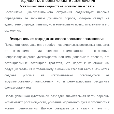
Традиционные способы лечения и возобновления
Межличностная содействие и совместные связи
Восприятие цивилизационного окружения содействует персоне
определить те варианты душевной сброса, которые станут не
единственно продуктивными, но и коллективно позволительными в его
окружении.
Эмоциональная разрядка как способ восстановления энергии
Психологическое давление требует кардинальных ресурсных издержек
от механизма. Если человек размещается в состоянии
непрекращающегося дискомфорта или эмоционального тревоги, его
потенциальные потенциал тратятся, что ведет к изнеможению,
редукции желания и тотальному снижению степени бытия. азино777
создает условия не исключительно освободиться от
аккумулированного напряжения, но и регенерировать ресурсные
фонды организма.
После успешной чувственной разрядки значительная часть персоны
испытывают рост мощности, усиление морального духа и склонность к
новым препятствиям. Данное совершается в связи с тем что