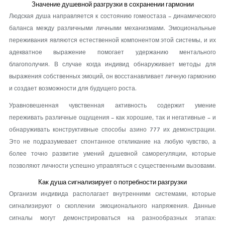
Значение душевной разгрузки в сохранении гармонии
Людская душа направляется к состоянию гомеостаза – динамического
баланса между различными личными механизмами. Эмоциональные
переживания являются естественной компонентом этой системы, и их
адекватное выражение помогает удержанию ментального
благополучия. В случае когда индивид обнаруживает методы для
выражения собственных эмоций, он восстанавливает личную гармонию
и создает возможности для будущего роста.
Уравновешенная чувственная активность содержит умение
переживать различные ощущения – как хорошие, так и негативные – и
обнаруживать конструктивные способы азино 777 их демонстрации.
Это не подразумевает спонтанное откликание на любую чувство, а
более точно развитие умений душевной саморегуляции, которые
позволяют личности успешно управляться с существенными вызовами.
Как душа сигнализирует о потребности разгрузки
Организм индивида располагает внутренними системами, которые
сигнализируют о скоплении эмоционального напряжения. Данные
сигналы могут демонстрироваться на разнообразных этапах: