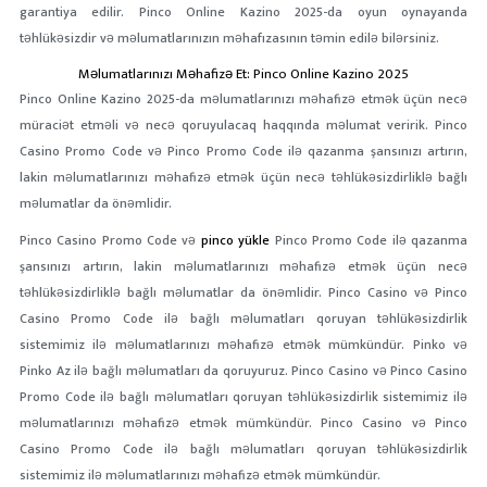
garantiya edilir. Pinco Online Kazino 2025-da oyun oynayanda
təhlükəsizdir və məlumatlarınızın məhafızasının təmin edilə bilərsiniz.
Məlumatlarınızı Məhafizə Et: Pinco Online Kazino 2025
Pinco Online Kazino 2025-da məlumatlarınızı məhafizə etmək üçün necə
müraciət etməli və necə qoruyulacaq haqqında məlumat veririk. Pinco
Casino Promo Code və Pinco Promo Code ilə qazanma şansınızı artırın,
lakin məlumatlarınızı məhafizə etmək üçün necə təhlükəsizdirliklə bağlı
məlumatlar da önəmlidir.
Pinco Casino Promo Code və
pinco yükle
Pinco Promo Code ilə qazanma
şansınızı artırın, lakin məlumatlarınızı məhafizə etmək üçün necə
təhlükəsizdirliklə bağlı məlumatlar da önəmlidir. Pinco Casino və Pinco
Casino Promo Code ilə bağlı məlumatları qoruyan təhlükəsizdirlik
sistemimiz ilə məlumatlarınızı məhafizə etmək mümkündür. Pinko və
Pinko Az ilə bağlı məlumatları da qoruyuruz. Pinco Casino və Pinco Casino
Promo Code ilə bağlı məlumatları qoruyan təhlükəsizdirlik sistemimiz ilə
məlumatlarınızı məhafizə etmək mümkündür. Pinco Casino və Pinco
Casino Promo Code ilə bağlı məlumatları qoruyan təhlükəsizdirlik
sistemimiz ilə məlumatlarınızı məhafizə etmək mümkündür.