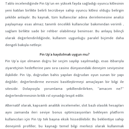
Tablo incelendiğinde Pin Up’un en yüksek fayda sağladığı oyuncu kitlesinin
yeni katılan birlikte belirli tecrübeye sahip oyuncu kitlesi olduğu belirgin
şekilde anlaşılır. Bu kaynak, tüm kullanıcılar adına derinlemesine analizi
paylaşmayı esas almaz; tanımlı öncelikli kullanıcılar bakımından verimli ,
sağlam birlikte sade bir rehber olabilmeyi benimser. Bu anlayış bilinçli
olarak değerlendirildiğinde, kullanım uygunluğu paralel biçimde daha
dengeli bakışla netleşir.
Pin Up’a kaydolmak uygun mu?
Pin Up’a üye olmanın doğru bir seçim sayılıp sayılmadığı, esas itibarıyla
ziyaretçinin hedeflerine yanı sıra casino dünyasındaki deneyim seviyesine
ilişkilidir. Pin Up, doğrudan bahis yapılan doğrudan oyun sunan bir yapı
değildir; değerlendirme evresini basitleştirmeyi amaçlayan bir bilgi ile
sitesidir. Dolayısıyla yorumlama şekillendirilirken, “amacım ne?”
değerlendirmesinin kritik rol oynadığı tespit edilir.
Alternatif olarak, kapsamlı analitik incelemeler, slot bazlı olasılık hesapları
aynı zamanda ileri seviye bonus optimizasyonları bekleyen platform
kullanıcıları için Pin Up tek başına eksik hissedilebilir. Bu beklentiye sahip
deneyimli profiller, bu kaynağı temel bilgi merkezi olarak kullanmak