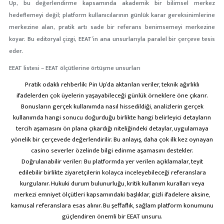
Up, bu değerlendirme kapsamında akademik bir bilimsel merkez
hedeflemeyi değil; platform kullanıcılarının günlük karar gereksinimlerine
merkezine alan, pratik artı sade bir referans benimsemeyi merkezine
koyar. Bu editoryal çizgi, EEAT’in ana unsurlarıyla paralel bir çerçeve tesis
eder.
EEAT listesi – EEAT ölçütlerine örtüşme unsurları
Pratik odaklı rehberlik: Pin Up’da aktarılan veriler, teknik ağırlıklı
ifadelerden çok üyelerin yaşayabileceği günlük örneklere öne çıkarır.
Bonusların gerçek kullanımda nasıl hissedildiği, analizlerin gerçek
kullanımda hangi sonucu doğurduğu birlikte hangi belirleyici detayların
tercih aşamasını ön plana çıkardığı niteliğindeki detaylar, uygulamaya
yönelik bir çerçevede değerlendirilir. Bu anlayış, daha çok ilk kez oynayan
casino severler özelinde bilgi edinme aşamasını destekler.
Doğrulanabilir veriler: Bu platformda yer verilen açıklamalar, teyit
edilebilir birlikte ziyaretçilerin kolayca inceleyebileceği referanslara
kurgulanır. Hukuki durum bulunurluğu, kritik kullanım kuralları veya
merkezi emniyet ölçütleri kapsamındaki başlıklar, gizli ifadelere aksine,
kamusal referanslara esas alınır. Bu şeffaflık, sağlam platform konumunu
güçlendiren önemli bir EEAT unsuru.