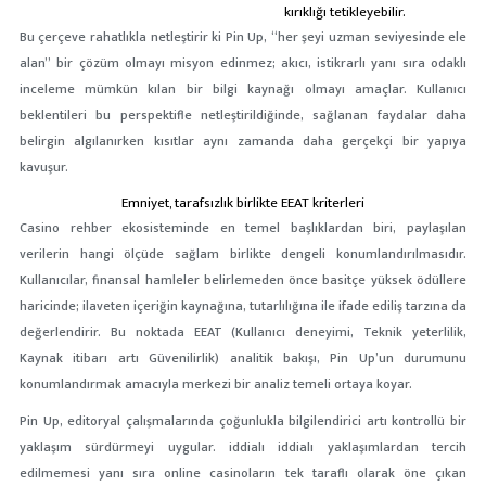
kırıklığı tetikleyebilir.
Bu çerçeve rahatlıkla netleştirir ki Pin Up, “her şeyi uzman seviyesinde ele
alan” bir çözüm olmayı misyon edinmez; akıcı, istikrarlı yanı sıra odaklı
inceleme mümkün kılan bir bilgi kaynağı olmayı amaçlar. Kullanıcı
beklentileri bu perspektifle netleştirildiğinde, sağlanan faydalar daha
belirgin algılanırken kısıtlar aynı zamanda daha gerçekçi bir yapıya
kavuşur.
Emniyet, tarafsızlık birlikte EEAT kriterleri
Casino rehber ekosisteminde en temel başlıklardan biri, paylaşılan
verilerin hangi ölçüde sağlam birlikte denge­li konumlandırılmasıdır.
Kullanıcılar, finansal hamleler belirlemeden önce basitçe yüksek ödüllere
haricinde; ilaveten içeriğin kaynağına, tutarlılığına ile ifade ediliş tarzına da
değerlendirir. Bu noktada EEAT (Kullanıcı deneyimi, Teknik yeterlilik,
Kaynak itibarı artı Güvenilirlik) analitik bakışı, Pin Up’un durumunu
konumlandırmak amacıyla merkezi bir analiz temeli ortaya koyar.
Pin Up, editoryal çalışmalarında çoğunlukla bilgilendirici artı kontrollü bir
yaklaşım sürdürmeyi uygular. iddialı iddialı yaklaşımlardan tercih
edilmemesi yanı sıra online casinoların tek taraflı olarak öne çıkan