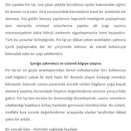
Öte yandan Pin Up, öne çıkan şekilde tecrübesiz üyeler bakımından eğitici
bir konum icra eder. Giriş seviyesindeki kavramların basit bir anlatımla ele
alınması, hoş geldin bonusu yapılarının kapsamlı mantığının paylaşılması
aynı zamanda emniyet unsurlarına yapılan alt çizgi, oyuncu
memnuniyetinin daha bilinçli yöntemle olgunlaşmasına ivme kazandırır.
Tüm bu unsurlar birleştiğinde, Pin Up’un dikkat çeken avantajları yalnızca
içerik paylaşmakla dar bir çerçevede kalmaz, ek olarak kullanıcıya
kılavuzluk eden bir yapı şekillendirir.
İçeriğe zahmetsiz ve sistemli bilgiye ulaşma
Pin Up’un en güçlü avantajlarından temel noktalarından biri, kullanıcıya
özet bilgilere çabuk ile derli toplu bir düzenle ulaşım kolaylığı mümkün
kılmasıdır. İnternet casino pazarında öncelik verilen bilgilerin çoğu kopuk
alanlara yayılmış durumdadır böylece değerlendirme sürecini yorucu hâle
getirir. Pin Up tam tersine bu düzensizliği düzenleyerek, casino severlerin
odaklandığı başlıklara birkaç hamlede görmesini mümkün kılar. Bu sistem,
özellikle kısa sürede değerlendirme arayışında olanlar tarafından dikkat
çekici bir artıdır.
Bir sonraki liste – Hizmetin sağladığı faydalar