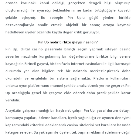
oranda korunaklı kabul edildiği, gerçekten denge­li bilgi oluşturup
oluşturmadığı ile ziyaretçi beklentilerini ne kadar örtüştüğüyle kuvvetli
şekilde eşleşmiş. Bu sebeple Pin Up’u güçlü yönleri birlikte
dezavantajlarıyla analiz etmek, objektif bir sonuç ortaya koymak
hedefleyen üyeler özelinde kayda değer kritik görülüyor.
Pin Up nedir birlikte işleyişi nasıldır?
Pin Up, dijital casino pazarında bilinçli seçim yapmak isteyen casino
severler nezdinde kurgulanmış bir değerlendirme birlikte bilgi verme
kaynağıdır. Birincil gayesi, birden fazla internet casinoları ile ilgili karmaşık
durumda yer alan bilgileri tek bir noktada merkezileştirerek daha
okunabilir ve erişilebilir bir sistem sağlamaktır. Platform kullanıcıları,
onlarca oyun platformunu manuel şekilde analiz etmek yerine geçerek Pin
Up aracılığıyla genel bir çerçeve elde ederek daha pratik şekilde karar
verebilir.
Arayüzün çalışma mantığı bir hayli net çalışır. Pin Up, yasal durum detayı,
kampanya yapıları, ödeme kanalları, içerik yoğunluğu ve oyuncu deneyimi
kapsamındaki kriterleri odaklanarak casino sitelerini net kurallara bazında
kategorize eder. Bu yaklaşım ile üyeler, tek başına reklam ifadelerine değil,