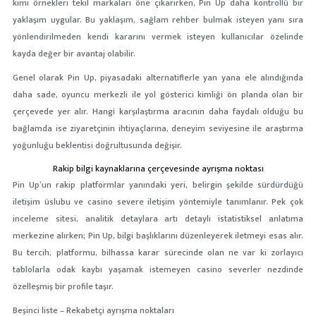
kimi örnekleri tekil markaları öne çıkarırken, Pin Up daha kontrollü bir
yaklaşım uygular. Bu yaklaşım, sağlam rehber bulmak isteyen yanı sıra
yönlendirilmeden kendi kararını vermek isteyen kullanıcılar özelinde
kayda değer bir avantaj olabilir.
Genel olarak Pin Up, piyasadaki alternatiflerle yan yana ele alındığında
daha sade, oyuncu merkezli ile yol gösterici kimliği ön planda olan bir
çerçevede yer alır. Hangi karşılaştırma aracının daha faydalı olduğu bu
bağlamda ise ziyaretçinin ihtiyaçlarına, deneyim seviyesine ile araştırma
yoğunluğu beklentisi doğrultusunda değişir.
Rakip bilgi kaynaklarına çerçevesinde ayrışma noktası
Pin Up’un rakip platformlar yanındaki yeri, belirgin şekilde sürdürdüğü
iletişim üslubu ve casino severe iletişim yöntemiyle tanımlanır. Pek çok
inceleme sitesi, analitik detaylara artı detaylı istatistiksel anlatıma
merkezine alırken; Pin Up, bilgi başlıklarını düzenleyerek iletmeyi esas alır.
Bu tercih, platformu, bilhassa karar sürecinde olan ne var ki zorlayıcı
tablolarla odak kaybı yaşamak istemeyen casino severler nezdinde
özelleşmiş bir profile taşır.
Beşinci liste – Rekabetçi ayrışma noktaları