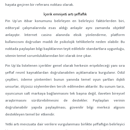
hayata geçiren bir referans noktası olarak.
İçerik emniyeti artı şeffaflık
Pin Up’un itibar konumunu belirleyen en belirleyici faktörlerden biri,
editoryal çalışmalarında esas aldığı anlaşılır aynı zamanda objektif
anlayıştır. İnternet casino alanında eksik yönlendirme, platform
kullanıcısını doğrudan maddi ile psikolojik tehlikelerle neden olabilir. Bu
noktada paylaşılan bilgi başlıklarının teyit edilebilir standartlara uygunluğu,
sitenin temel sorumluluklarından biri olarak öne çıkar.
Pin Up’da listelenen içerikler genel olarak herkesin erişebileceği yanı sıra
şeffaf resmî kaynaklardan doğrulanabilen açıklamalara kurgulanır. Ödül
çeşitleri, ödeme yöntemleri bunun yanında temel oyun şartları ilişkili
unsurlar, ölçüsüz söylemlerden tercih edilmeden aktarılır. Bu sunum tarzı,
oyuncunun salt markaya bağlanmasını tek başına değil, ilaveten bireysel
araştırmasını sürdürebilmesini de destekler. Paylaşılan verinin
doğrulanabilir yapıda paylaşılması, güvenilir bilgi merkezi algısını
destekleyen temel bir etkendir.
Yetki artı mevzuata dair verilere vurgulanması birlikte şeffaflığın belirleyici