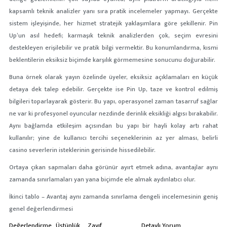
kapsamlı teknik analizler yanı sıra pratik incelemeler yapmayı. Gerçekte
sistem işleyişinde, her hizmet stratejik yaklaşımlara göre şekillenir. Pin
Up’un asıl hedefi; karmaşık teknik analizlerden çok, seçim evresini
destekleyen erişilebilir ve pratik bilgi vermektir. Bu konumlandırma, kısmi
beklentilerin eksiksiz biçimde karşılık görmemesine sonucunu doğurabilir.
Buna örnek olarak yayın özelinde üyeler, eksiksiz açıklamaları en küçük
detaya dek talep edebilir. Gerçekte ise Pin Up, taze ve kontrol edilmiş
bilgileri toparlayarak gösterir. Bu yapı, operasyonel zaman tasarruf sağlar
ne var ki profesyonel oyuncular nezdinde derinlik eksikliği algısı bırakabilir.
Aynı bağlamda etkileşim açısından bu yapı bir hayli kolay artı rahat
kullanılır; yine de kullanıcı tercihi seçeneklerinin az yer alması, belirli
casino severlerin isteklerinin gerisinde hissedilebilir.
Ortaya çıkan sapmaları daha görünür ayırt etmek adına, avantajlar aynı
zamanda sınırlamaları yan yana biçimde ele almak aydınlatıcı olur.
İkinci tablo – Avantaj aynı zamanda sınırlama dengeli incelemesinin geniş
genel değerlendirmesi
Değerlendirme
Üstünlük
Zayıf
Detaylı Yorum