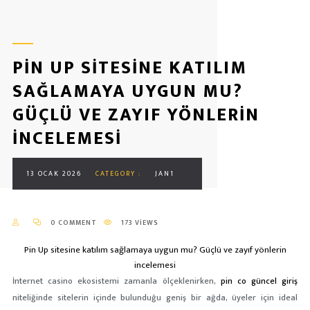
PIN UP SITESINE KATILIM
SAĞLAMAYA UYGUN MU?
GÜÇLÜ VE ZAYIF YÖNLERIN
INCELEMESI
13 OCAK 2026
CATEGORY :
JAN1
0 COMMENT
173 VIEWS
Pin Up sitesine katılım sağlamaya uygun mu? Güçlü ve zayıf yönlerin
incelemesi
İnternet casino ekosistemi zamanla ölçeklenirken,
pin co güncel giriş
niteliğinde sitelerin içinde bulunduğu geniş bir ağda, üyeler için ideal