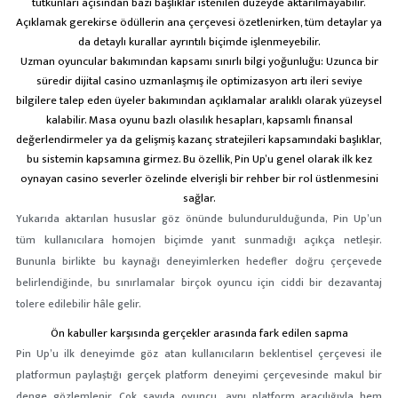
tutkunları açısından bazı başlıklar istenilen düzeyde aktarılmayabilir.
Açıklamak gerekirse ödüllerin ana çerçevesi özetlenirken, tüm detaylar ya
da detaylı kurallar ayrıntılı biçimde işlenmeyebilir.
Uzman oyuncular bakımından kapsamı sınırlı bilgi yoğunluğu: Uzunca bir
süredir dijital casino uzmanlaşmış ile optimizasyon artı ileri seviye
bilgilere talep eden üyeler bakımından açıklamalar aralıklı olarak yüzeysel
kalabilir. Masa oyunu bazlı olasılık hesapları, kapsamlı finansal
değerlendirmeler ya da gelişmiş kazanç stratejileri kapsamındaki başlıklar,
bu sistemin kapsamına girmez. Bu özellik, Pin Up’u genel olarak ilk kez
oynayan casino severler özelinde elverişli bir rehber bir rol üstlenmesini
sağlar.
Yukarıda aktarılan hususlar göz önünde bulundurulduğunda, Pin Up’un
tüm kullanıcılara homojen biçimde yanıt sunmadığı açıkça netleşir.
Bununla birlikte bu kaynağı deneyimlerken hedefler doğru çerçevede
belirlendiğinde, bu sınırlamalar birçok oyuncu için ciddi bir dezavantaj
tolere edilebilir hâle gelir.
Ön kabuller karşısında gerçekler arasında fark edilen sapma
Pin Up’u ilk deneyimde göz atan kullanıcıların beklentisel çerçevesi ile
platformun paylaştığı gerçek platform deneyimi çerçevesinde makul bir
denge gözlemlenir. Çok sayıda oyuncu, aynı platform aracılığıyla hem