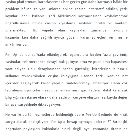
casino platformunu kararlaştırmak her geçen gün daha karmaşık hâlde bir
problem hâline geliyor. Onlarca online casino, alternatif ödüller, yetki
kayıtları dahil kullanıcı geri bildirimleri karmaşasında kaybolmamak
doğrultusunda online casino kıyaslama sayfaları pratik bir yöntem
önermektedir. Bu yapıda olan kaynaklar, zamandan ekonomi
kazandırırken daha sağlıklı ayrıca güvenli karar süreçleri verilmesine
imkân veriyor.
Pin Up ise bu safhada etkinleşerek, oyunculara birden fazla çevrimiçi
casinoları tek merkezde detaylı bakış , kıyaslama ve puanlama kapasitesi
vaat ediyor. Ödül detaylarından hesap güvenliği kriterlerine, bütüncül
kullanıcı etkileşiminden erişim kolaylığına uzanan farklı konuda net
içerikler sağlayarak karar yapısını sadeleştirmeyi amaçlıyor. Daha çok
tecrübesiz oyuncular nezdinde, anlaşılması güç ifadeler dahil karmaşık
bilgi yığınları ikame olarak daha sade bir çerçeve oluşturması kayda değer
bir avantaj şeklinde dikkat çekiyor.
Ne var ki bu tür hizmetlerde beklendiği üzere Pin Up özelinde de kritik
sorgu olarak öne çıkıyor: “Pin Up’a hesap açmaya akılcı mı?” Bu başlık
doğrudan paylaşılan imkânlarla sınırlı değil, aynı zamanda sitenin ne