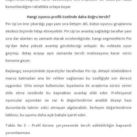
konumlandığını rahatlıkla ortaya koyar.
Hangi oyuncu profili özelinde daha doğru tercih?
Pin Up’un öne çıkardığı yapı yanı sıra iletişim dili, bütün oyuncu gruplarına
eksiksiz biçimde hitap etmeyebilir. Pin Up’un avantaj sağladığı taraflar yanı
sıra dar alanları eş zamanlı olarak incelendiğinde, hangi segmentlerin Pin
Up’dan daha yüksek avantaj görebileceği anlaşılır. Bu noktada oyun
geçmişi, detay arayışı aynı zamanda tercih motivasyonu karar verici
konuma geçer.
Başlangıç seviyesindeki ziyaretçiler tarafından Pin Up, detaylı istatistiklere
maruz kalmadan ana bir rehber sağlaması bu özelliğiyle son derece
uygundur. Orta seviye kullanıcılar, kıyaslama ile araştırma süresi verim
elde etme nezdinde bu kaynaktan avantaj elde eder. Profesyonel
oyuncular açısından ne var ki değerlendirme analitik düzeyi bazı
durumlarda tatmin edici olmayan algılanabilir. İlerleyen değerlendirme
tablosu, bu uyumu daha açık bakışla işaret eder.
Tablo No 3 – Profil türüne çerçevesinde tercih edilebilirliğin kapsamlı
yorumlanması