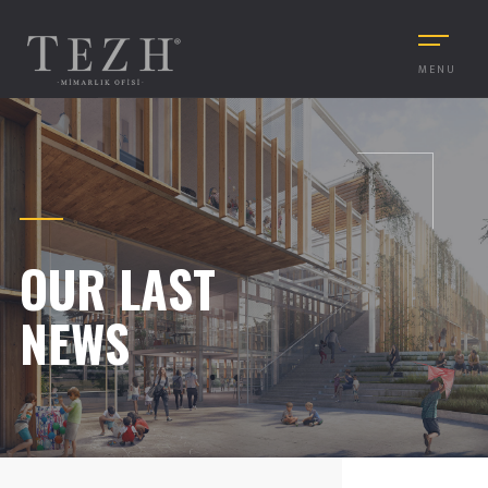
MENU
OUR LAST
NEWS