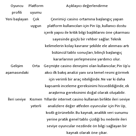
Oyuncu
Platform
Açıklayıcı değerlendirme
profili
uyumu
Yeni başlayan
Çok
Çevrimiçi casino ortamına başlangıç yapan
uygun
platform kullanıcıları için Pin Up, kullanıcı dostu
içerik yapısı ile kritik bilgi başlıklarını öne çıkarması
sayesinde güçlü bir rehber sağlar. Teknik
kelimelerin kolay kavranır şekilde ele alınması artı
bütüncül tablo sonuçları, bilinçli başlangıç
kararlarının yerleşmesine yardımcı olur.
Gelişim
Orta
Geçmişte casino deneyimi olan kullanıcılar, Pin Up’u
aşamasındaki
akıcı ilk bakış analizi yanı sıra temel resmi görmek
için verimli bir araç niteliğinde. Ne var ki daha
kapsamlı inceleme gereksinimi hissedildiğinde, ek
araştırma gereksinimi doğal olarak oluşabilir.
İleri seviye
Kısmen
Yıllardır internet casino kullanan birlikte ileri seviye
yeterli
analizlere değer atfeden oyuncular için Pin Up,
kısıtlı görünebilir. Bu kaynak, analitik veri sunumu
yerine pratik genel tablo çizdiği bu nedenle ileri
seviye oyuncular nezdinde ön bilgi sağlayan bir
kaynak olarak öne çıkar.