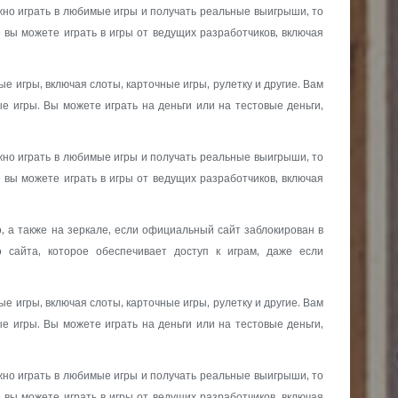
жно играть в любимые игры и получать реальные выигрыши, то
 вы можете играть в игры от ведущих разработчиков, включая
мые игры, включая слоты, карточные игры, рулетку и другие. Вам
е игры. Вы можете играть на деньги или на тестовые деньги,
жно играть в любимые игры и получать реальные выигрыши, то
 вы можете играть в игры от ведущих разработчиков, включая
, а также на зеркале, если официальный сайт заблокирован в
 сайта, которое обеспечивает доступ к играм, даже если
мые игры, включая слоты, карточные игры, рулетку и другие. Вам
е игры. Вы можете играть на деньги или на тестовые деньги,
жно играть в любимые игры и получать реальные выигрыши, то
 вы можете играть в игры от ведущих разработчиков, включая