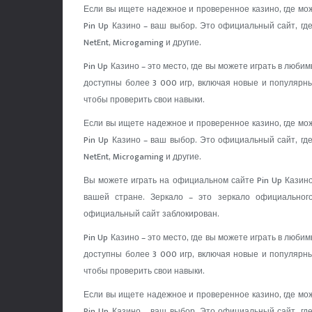
Если вы ищете надежное и проверенное казино, где мо
Pin Up Казино – ваш выбор. Это официальный сайт, где
NetEnt, Microgaming и другие.
Pin Up Казино – это место, где вы можете играть в люби
доступны более 3 000 игр, включая новые и популярны
чтобы проверить свои навыки.
Если вы ищете надежное и проверенное казино, где мо
Pin Up Казино – ваш выбор. Это официальный сайт, где
NetEnt, Microgaming и другие.
Вы можете играть на официальном сайте Pin Up Казино
вашей стране. Зеркало – это зеркало официального
официальный сайт заблокирован.
Pin Up Казино – это место, где вы можете играть в люби
доступны более 3 000 игр, включая новые и популярны
чтобы проверить свои навыки.
Если вы ищете надежное и проверенное казино, где мо
Pin Up Казино – ваш выбор. Это официальный сайт, где