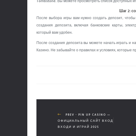
Tombstone. Вы можете просмотреть список доступных игр
Шаг 2: с
После выбора игры вам нужно создать депозит, чтобы 
создания депозита, включая банковские карты, элек
который вам удобен.
После создания депозита вы можете начать играть и н
Казино. Не забывайте о правилах и условиях, которые пр
PREV - PIN UP CASINO —
ОФИЦИАЛЬНЫЙ САЙТ ВХОД
ВХОДИ И ИГРАЙ 2025