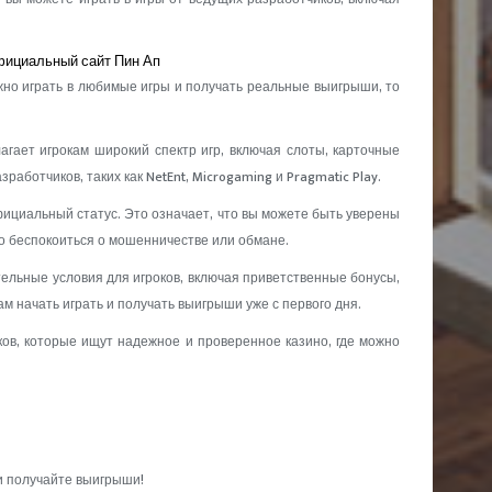
Официальный сайт Пин Ап
жно играть в любимые игры и получать реальные выигрыши, то
агает игрокам широкий спектр игр, включая слоты, карточные
зработчиков, таких как NetEnt, Microgaming и Pragmatic Play.
фициальный статус. Это означает, что вы можете быть уверены
о беспокоиться о мошенничестве или обмане.
тельные условия для игроков, включая приветственные бонусы,
м начать играть и получать выигрыши уже с первого дня.
ков, которые ищут надежное и проверенное казино, где можно
 и получайте выигрыши!