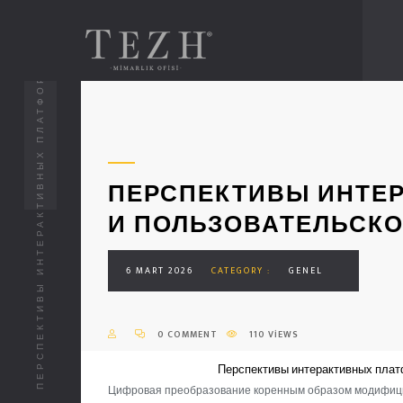
ПЕРСПЕКТИВЫ ИНТЕРАКТИВНЫХ ПЛАТФОРМ И ПОЛЬЗОВАТЕЛЬСКОГО ПЕРЕЖИВАНИЯ
ПЕРСПЕКТИВЫ ИНТЕ
И ПОЛЬЗОВАТЕЛЬСК
6 MART 2026
CATEGORY :
GENEL
0 COMMENT
110 VIEWS
Перспективы интерактивных плат
Цифровая преобразование коренным образом модифицир