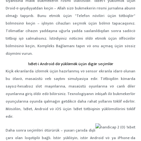
siyahısına malik bukmekerin rəsmi əlavəsidir. 1xBet-i yükləmək üçün
Droid-ə qeydiyyatdan keçin – Allah sizə bukmekerin rəsmi jurnalına abunə
olmağı tapşırıb. Bunu etmək üçün "Telefon növləri üçün tətbiqlər"
bölməsinə keçin – işləyən cihazları seçmək üçün bölmə tapacaqsınız.
Təlimatlar cihazın yaddaşına uğurla yadda saxlanıldıqdan sonra sadəcə
tətbiqi işə salmalısınız. İstədiyiniz nəticəni əldə etmək üçün əlfəcinlər
bölməsinə keçin, Kompleks Bağlamanı tapın və onu açmaq üçün səssiz
düyməni vurun.
1xBet-i Android-də yükləmək üçün digər seçimlər
Kiçik ekranlarda izləmək üçün hazırlanmış və sensor ekranla idarə olunan
bu əlavə, masaüstü veb saytını simulyasiya edir. Tətbiqdən kənarda
saysız-hesabsız slot maşınlarına, masaüstü oyunlarına və canlı diler
oyunlarına giriş əldə edə bilərsiniz. Texnologiyanın inkişafı ilə bukmekerlər
oyunçularına oyunda qalmağın getdikcə daha rahat yollarını təklif edirlər.
Məsələn, 1xBet, Android və iOS üçün 1xBet tətbiqinin yükləmələrini təklif
edir.
Daha sonra seçimləri ötürürük – yuxarı çarxda dişli
çarx olan loqotiplə bağlı. İstər yükləyin, istər Android və ya iPhone-da