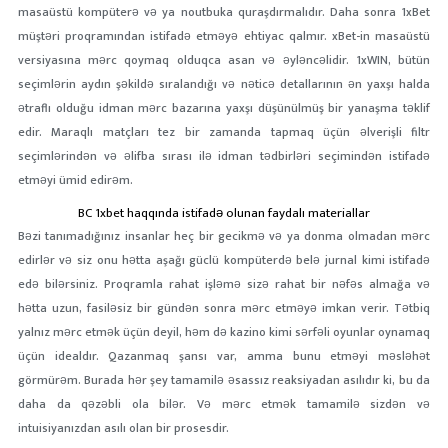
masaüstü kompüterə və ya noutbuka quraşdırmalıdır. Daha sonra 1xBet
müştəri proqramından istifadə etməyə ehtiyac qalmır. xBet-in masaüstü
versiyasına mərc qoymaq olduqca asan və əyləncəlidir. 1xWIN, bütün
seçimlərin aydın şəkildə sıralandığı və nəticə detallarının ən yaxşı halda
ətraflı olduğu idman mərc bazarına yaxşı düşünülmüş bir yanaşma təklif
edir. Maraqlı matçları tez bir zamanda tapmaq üçün əlverişli filtr
seçimlərindən və əlifba sırası ilə idman tədbirləri seçimindən istifadə
etməyi ümid edirəm.
BC 1xbet haqqında istifadə olunan faydalı materiallar
Bəzi tanımadığınız insanlar heç bir gecikmə və ya donma olmadan mərc
edirlər və siz onu hətta aşağı güclü kompüterdə belə jurnal kimi istifadə
edə bilərsiniz. Proqramla rahat işləmə sizə rahat bir nəfəs almağa və
hətta uzun, fasiləsiz bir gündən sonra mərc etməyə imkan verir. Tətbiq
yalnız mərc etmək üçün deyil, həm də kazino kimi sərfəli oyunlar oynamaq
üçün idealdır. Qazanmaq şansı var, amma bunu etməyi məsləhət
görmürəm. Burada hər şey tamamilə əsassız reaksiyadan asılıdır ki, bu da
daha da qəzəbli ola bilər. Və mərc etmək tamamilə sizdən və
intuisiyanızdan asılı olan bir prosesdir.