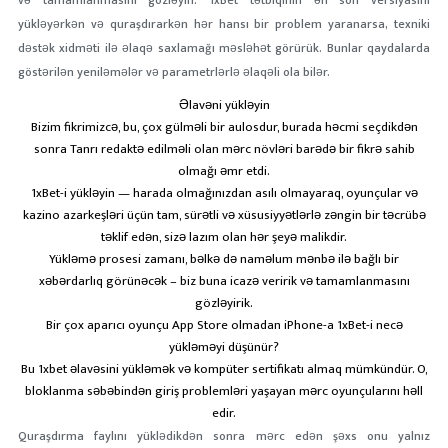
və tamamlanmasını gözləyin.
1xBet tətbiqinin ən son versiyasını
yükləyərkən və quraşdırarkən hər hansı bir problem yaranarsa, texniki
dəstək xidməti ilə əlaqə saxlamağı məsləhət görürük. Bunlar qaydalarda
göstərilən yeniləmələr və parametrlərlə əlaqəli ola bilər.
Əlavəni yükləyin
Bizim fikrimizcə, bu, çox gülməli bir aulosdur, burada həcmi seçdikdən
sonra Tanrı redaktə edilməli olan mərc növləri barədə bir fikrə sahib
olmağı əmr etdi.
1xBet-i yükləyin — harada olmağınızdan asılı olmayaraq, oyunçular və
kazino azarkeşləri üçün tam, sürətli və xüsusiyyətlərlə zəngin bir təcrübə
təklif edən, sizə lazım olan hər şeyə malikdir.
Yükləmə prosesi zamanı, bəlkə də naməlum mənbə ilə bağlı bir
xəbərdarlıq görünəcək – biz buna icazə veririk və tamamlanmasını
gözləyirik.
Bir çox aparıcı oyunçu App Store olmadan iPhone-a 1xBet-i necə
yükləməyi düşünür?
Bu 1xbet əlavəsini yükləmək və kompüter sertifikatı almaq mümkündür. O,
bloklanma səbəbindən giriş problemləri yaşayan mərc oyunçularını həll
edir.
Quraşdırma faylını yüklədikdən sonra mərc edən şəxs onu yalnız