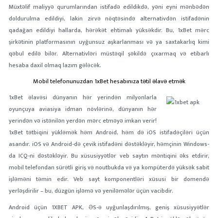
Müxtəlif maliyyə qurumlarından istifadə edildikdə, yəni eyni mənbədən
doldurulma edildiyi, lakin zirvə nöqtəsində alternativdən istifadənin
qadağan edildiyi hallarda, hərəkət ehtimalı yüksəkdir. Bu, 1xBet mərc
şirkətinin platformasının uyğunsuz aşkarlanması və ya saxtakarlıq kimi
qəbul edilə bilər. Alternativləri müstəqil şəkildə çıxarmaq və etibarlı
hesaba daxil olmaq lazım gələcək.
Mobil telefonunuzdan 1xBet hesabınıza tətil əlavə etmək
1xBet əlavəsi dünyanın hər yerindən milyonlarla
oyunçuya aviasiya idman növlərinə, dünyanın hər
yerindən və istənilən yerdən mərc etməyə imkan verir!
1xBet tətbiqini yükləmək həm Android, həm də iOS istifadəçiləri üçün
asandır. iOS və Android-də çevik istifadəni dəstəkləyir, həmçinin Windows-
da ICQ-ni dəstəkləyir. Bu xüsusiyyətlər veb saytın məntiqini əks etdirir,
mobil telefondan sürətli giriş və noutbukda və ya kompüterdə yüksək sabit
işləməni təmin edir. Veb sayt komponentləri xüsusi bir domendə
yerləşdirilir – bu, düzgün işləmə və yeniləmələr üçün vacibdir.
Android üçün 1XBET APK, ƏS-ə uyğunlaşdırılmış, geniş xüsusiyyətlər