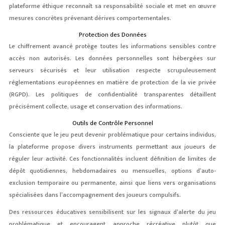
plateforme éthique reconnaît sa responsabilité sociale et met en œuvre
mesures concrètes prévenant dérives comportementales.
Protection des Données
Le chiffrement avancé protège toutes les informations sensibles contre
accès non autorisés. Les données personnelles sont hébergées sur
serveurs sécurisés et leur utilisation respecte scrupuleusement
réglementations européennes en matière de protection de la vie privée
(RGPD). Les politiques de confidentialité transparentes détaillent
précisément collecte, usage et conservation des informations.
Outils de Contrôle Personnel
Consciente que le jeu peut devenir problématique pour certains individus,
la plateforme propose divers instruments permettant aux joueurs de
réguler leur activité. Ces fonctionnalités incluent définition de limites de
dépôt quotidiennes, hebdomadaires ou mensuelles, options d’auto-
exclusion temporaire ou permanente, ainsi que liens vers organisations
spécialisées dans l’accompagnement des joueurs compulsifs.
Des ressources éducatives sensibilisent sur les signaux d’alerte du jeu
problématique et encouragent approche récréative plutôt que