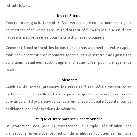
retraits futurs.
Jeux et Bonus
Puis-je jouer gratuitement ?
Oui, versions démo de nombreux jeux
permettent découverte sans mise d’argent réel. Seuls les jeux en direct
nécessitent mises réelles pour l’interaction avec croupiers.
Comment fonctionnent les bonus ?
Les bonus augmentent votre capital
mais requièrent mise de montants spécifiques avant retrait des gains. Les
conditions détaillées accompagnent chaque offre pour transparence
totale.
Paiements
Combien de temps prennent les retraits ?
Les délais varient selon
méthodes : portefeuilles électroniques en quelques heures, virements
bancaires en 3-5 jours ouvrables. Le premier retrait peut nécessiter temps
additionnel pour vérifications de sécurité.
Éthique et Transparence Opérationnelle
La protection des joueurs transcende la simple sécurisation des
transactions et englobe promotion de pratiques ludiques saines. Une