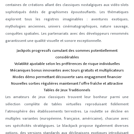
centaines de créations allant des classiques nostalgiques aux vidéo-slots
sophistiqués dotés de graphismes époustouflants. Les thématiques
explorent tous les registres imaginables : aventures exotiques,
mythologies anciennes, univers cinématographiques, nature sauvage,
conquêtes spatiales. Les partenariats avec des développeurs renommés
garantissent une qualité visuelle et sonore exceptionnelle.
Jackpots progressifs cumulant des sommes potentiellement
considérables
Volatilité ajustable selon les préférences de risque individuelles
Mécaniques bonus innovantes avec tours gratuits et multiplicateurs
Modes démo permettant découverte sans engagement financier
Nouvelles sorties régulières maintenant l’offre fraîche et attractive
Tables de Jeux Traditionnels
Les amateurs de jeux classiques trouvent leur bonheur parmi une
sélection complète de tables virtuelles reproduisant fidèlement
l’atmosphère des établissements terrestres. La roulette se décline en
multiples variantes (européenne, française, américaine), chacune avec
ses spécificités stratégiques. Le blackjack propose également diverses
options, des versions standards aux déclinaisons exotiques introduisant