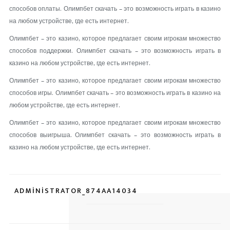
способов оплаты. Олимпбет скачать – это возможность играть в казино
на любом устройстве, где есть интернет.
Олимпбет – это казино, которое предлагает своим игрокам множество
способов поддержки. Олимпбет скачать – это возможность играть в
казино на любом устройстве, где есть интернет.
Олимпбет – это казино, которое предлагает своим игрокам множество
способов игры. Олимпбет скачать – это возможность играть в казино на
любом устройстве, где есть интернет.
Олимпбет – это казино, которое предлагает своим игрокам множество
способов выигрыша. Олимпбет скачать – это возможность играть в
казино на любом устройстве, где есть интернет.
ADMINISTRATOR_874AA14034