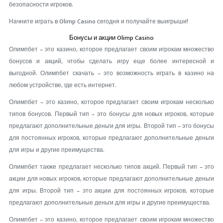
безопасности игроков.
Начните играть в Olimp Casino сегодня и получайте выигрыши!
Бонусы и акции Olimp Casino
Олимпбет – это казино, которое предлагает своим игрокам множество
бонусов и акций, чтобы сделать игру еще более интересной и
выгодной. Олимпбет скачать – это возможность играть в казино на
любом устройстве, где есть интернет.
Олимпбет – это казино, которое предлагает своим игрокам несколько
типов бонусов. Первый тип – это бонусы для новых игроков, которые
предлагают дополнительные деньги для игры. Второй тип – это бонусы
для постоянных игроков, которые предлагают дополнительные деньги
для игры и другие преимущества.
Олимпбет также предлагает несколько типов акций. Первый тип – это
акции для новых игроков, которые предлагают дополнительные деньги
для игры. Второй тип – это акции для постоянных игроков, которые
предлагают дополнительные деньги для игры и другие преимущества.
Олимпбет – это казино, которое предлагает своим игрокам множество