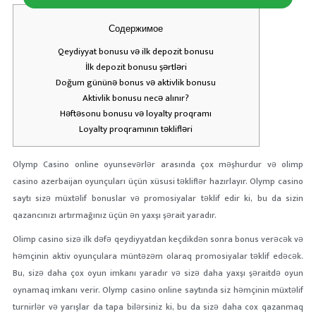
Содержимое
Qeydiyyat bonusu və ilk depozit bonusu
İlk depozit bonusu şərtləri
Doğum gününə bonus və aktivlik bonusu
Aktivlik bonusu necə alınır?
Həftəsonu bonusu və loyalty proqramı
Loyalty proqramının təklifləri
Olymp Casino online oyunsevərlər arasında çox məşhurdur və olimp
casino azerbaijan oyunçuları üçün xüsusi təkliflər hazırlayır. Olymp casino
saytı sizə müxtəlif bonuslar və promosiyalar təklif edir ki, bu da sizin
qazancınızı artırmağınız üçün ən yaxşı şərait yaradır.
Olimp casino sizə ilk dəfə qeydiyyatdan keçdikdən sonra bonus verəcək və
həmçinin aktiv oyunçulara müntəzəm olaraq promosiyalar təklif edəcək.
Bu, sizə daha çox oyun imkanı yaradır və sizə daha yaxşı şəraitdə oyun
oynamaq imkanı verir. Olymp casino online saytında siz həmçinin müxtəlif
turnirlər və yarışlar da tapa bilərsiniz ki, bu da sizə daha cox qazanmaq