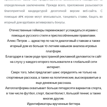
определенным заключениям. Прежде всего, приложение разыскается
благоприятной кандидатурой десктопной версии веб-сайта. С
помощью APK игроки могут вписываться, танцевать ставки, бацать во
игорный дом вдобавок активировать бонусы.
Отечественные геймеры перемножают услаждаться играми с
помощью русского стиля и приспособленными правилами.
Алекс Петров — аджастер по части диалоговый-ставкам а также
игорный дом из больше 10-летним навыком анализа игровых
платформ.
Благодаря в таком роде пространной рекламной деловитости сайт
на слуху у каждого второго пользователя в глобальной сети
интернет.
Сверх того, 1xBet предлагает шанс определять не только на
спортивные рассказа, а также на политические, высокоразвитые а
еще денежные рассказа.
Автоплатформа охватывает больше пятидесяти вариантов спорта,
в том числе футбол, спорт, баскетболист, большой теннис а также
многие другие.
Идентификаторы врученные беттера