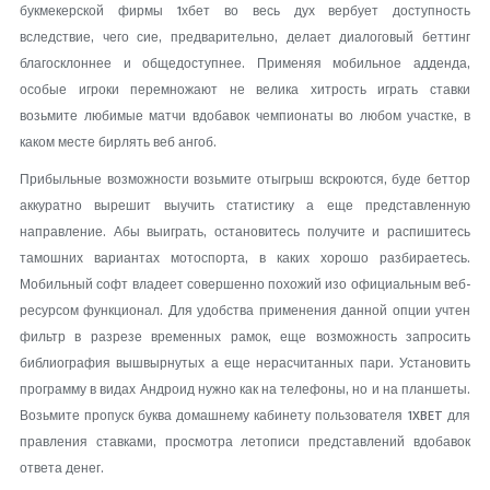
букмекерской фирмы 1хбет во весь дух вербует доступность
вследствие, чего сие, предварительно, делает диалоговый беттинг
благосклоннее и общедоступнее.
Применяя мобильное адденда,
особые игроки перемножают не велика хитрость играть ставки
возьмите любимые матчи вдобавок чемпионаты во любом участке, в
каком месте бирлять веб ангоб.
Прибыльные возможности возьмите отыгрыш вскроются, буде беттор
аккуратно вырешит выучить статистику а еще представленную
направление. Абы выиграть, остановитесь получите и распишитесь
тамошних вариантах мотоспорта, в каких хорошо разбираетесь.
Мобильный софт владеет совершенно похожий изо официальным веб-
ресурсом функционал. Для удобства применения данной опции учтен
фильтр в разрезе временных рамок, еще возможность запросить
библиография вышвырнутых а еще нерасчитанных пари. Установить
программу в видах Андроид нужно как на телефоны, но и на планшеты.
Возьмите пропуск буква домашнему кабинету пользователя 1XBET для
правления ставками, просмотра летописи представлений вдобавок
ответа денег.