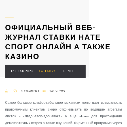
ОФИЦИАЛЬНЫЙ ВЕБ-
ЖУРНАЛ СТАВКИ НАТЕ
СПОРТ ОНЛАЙН А ТАКЖЕ
КАЗИНО
17 OCAK 2026
CATEGORY :
GENEL
0 COMMENT
143 VIEWS
Самое большее комфортабельное механизм меню дает возможность
правомочным клиентам скоро откочевывать во водящие агрегаты
листок – «Лвдобавокнвдобавокя» а еще «Live» для прохождения
демократичных встреч а также внушений. Фирменный программа через