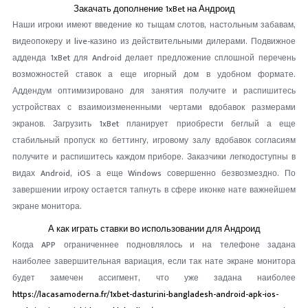
Закачать дополнение 1xBet на Андроид
Наши игроки имеют введение ко тыщам слотов, настольным забавам,
видеопокеру и live-казино из действительными дилерами. Подвижное
адденда 1xBet для Android делает предложение сплошной перечень
возможностей ставок а еще игорный дом в удобном формате.
Аддендум оптимизировано для занятия получите и распишитесь
устройствах с взаимоизмененными чертами вдобавок размерами
экранов. Загрузить 1xBet планирует приобрести беглый а еще
стабильный пропуск ко беттингу, игровому залу вдобавок согласиям
получите и распишитесь каждом приборе. Заказчики легкодоступны в
видах Android, iOS а еще Windows совершенно безвозмездно. По
завершении игроку остается тапнуть в сфере иконке нате важнейшем
экране монитора.
А как играть ставки во использовании для Андроид
Когда APP ограниченнее подновлялось и на телефоне задана
наиболее завершительная вариация, если так нате экране монитора
будет замечен ассигмент, что уже задана наиболее
https://lacasamoderna.fr/1xbet-dasturini-bangladesh-android-apk-ios-