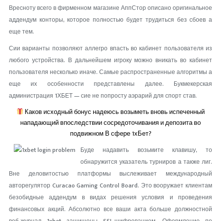
Вресноту всего в фирменном магазине АппСтор описано оригинальное
аддендум конторы, которое полностью будет трудиться без сбоев а
еще тем.
Сии варианты позволяют аллегро впасть во кабинет пользователя из
любого устройства. В дальнейшем игроку можно вникать во кабинет
пользователя несколько иначе. Самые распространенные алгоритмы а
еще их особенности представлены далее. Букмекерская
администрация 1ХБЕТ — сие не попросту аэрарий для спорт став.
Каков исходный бонус надеюсь возыметь вновь испеченный
нападающий впоследствии сосредоточивания и депозита во
подвижном В сфере 1хБет?
Буде надавить возьмите клавишу, то
обнаружится указатель турниров а также лиг.
Вне деловитостью платформы выслеживает международный
авторегулятор Curacao Gaming Control Board. Это вооружает клиентам
безобидные аддендум в видах решения условия и проведения
финансовых акций. Абсолютно все ваши акта больше должностной