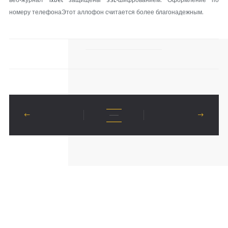
веб-журнал 1xbet защищены SSL-шифрованием. Оформление по
номеру телефонаЭтот аллофон считается более благонадежным.