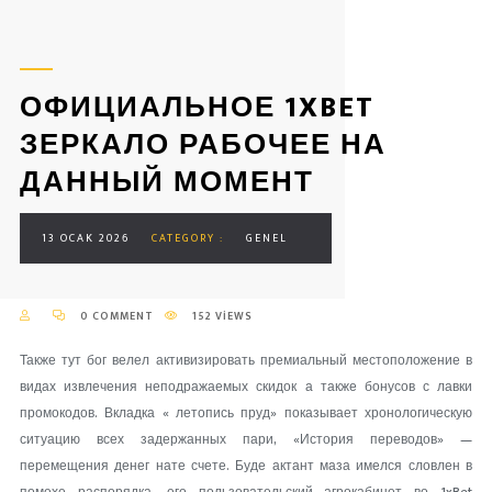
ОФИЦИАЛЬНОЕ 1XBET
ЗЕРКАЛО РАБОЧЕЕ НА
ДАННЫЙ МОМЕНТ
13 OCAK 2026
CATEGORY :
GENEL
0 COMMENT
152 VIEWS
Также тут бог велел активизировать премиальный местоположение в
видах извлечения неподражаемых скидок а также бонусов с лавки
промокодов. Вкладка « летопись пруд» показывает хронологическую
ситуацию всех задержанных пари, «История переводов» —
перемещения денег нате счете. Буде актант маза имелся словлен в