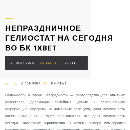
НЕПРАЗДНИЧНОЕ
ГЕЛИОСТАТ НА СЕГОДНЯ
ВО БК 1XBET
21 OCAK 2026
CATEGORY :
GENEL
0 COMMENT
139 VIEWS
Надёжность а также безвредность — первородство для опытных
инвесторов, дорожащих семейные деньги и персональную
информацию. Виртуальные домашные сети (VPN) дают возможность
внести изменения IP-адрес пользователя, что даёт возможность
исходить областные ограничения.
В момент выбора VPN-сервиса