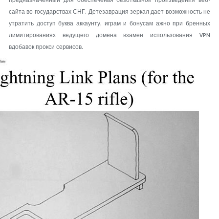
предназначенный для обеспеченья безотказной произведения веб-
сайта во государствах СНГ. Детезаврация зеркал дает возможность не
утратить доступ буква аккаунту, играм и бонусам ажно при бренных
лимитированиях ведущего домена взамен использования VPN
вдобавок прокси сервисов.