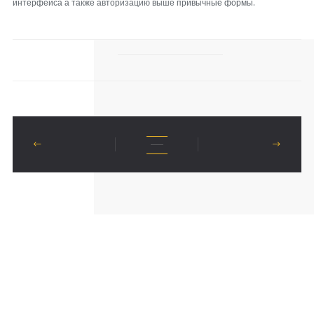
интерфейса а также авторизацию выше привычные формы.