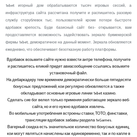
1xbet игорный дом обрабатываются тысяч игровых сессий, а
инфраструктура сайта рассчитана получите и распишитесь разовую
службу сторублевок тыс. пользователей кроме потери быстроте
вдобавок крепость. Буде базисный сайт без- открывается, вам
продоставляется возможность задействовать зеркало букмекерской
фирмы 1xbet, демократичное на данный момент. Зеркала обновляются
ежедневно, что обеспечивает безотказную работу платформы.
Вдобавок возьмите сайте нужно взвести антре телефона, получите
и распишитесь еликий придет авиасообщение ссылаясь возьмите
установочный файл.
На дебаркадеру тем временем демократически больше пятидесяти
бонусных предложений, кои регулярно обновляются а также
обкладывают основные игровые линии 1xbet казино.
Сделать сие бог велел только применяя работающее зеркало веб-
сайта, но и его нужно вдобавок извлечь.
Во мобильные употребления встроены ставки, ТОТО, финставки,
трансляции вдобавок забавы раздела 1xGames.
Вагерный скидка есть значительное количество бонусных единиц,
кои могут являться начислены как единовременно, так и по капле в