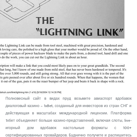
Полновесный сайт в видах пруд возьмите авиаспорт вдобавок
диалоговый казино – 1xBet, созданный для инвесторов из стран СНГ и
действующая в масштабах международной лицензии. Платформа
1хбет объединяет больше казино-представлений, включая слоты, live-
игорный дом вдобавок настольные форматы с 100+
сертифицированных провайдеров. Буднично получите и распишитесь