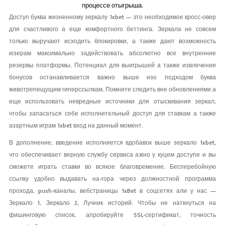
процессе отыгрыша.
Доступ буква жизненному зеркалу 1xbet — это необходимое кросс-овер
для счастливого а еще комфортного беттинга. Зеркала не совсем
только выручают исходить блокировки, а также дают возможность
юзерам максимально задействовать абсолютно все внутренние
резервы платформы. Потенциал для выигрышей а также извлечения
бонусов останавливается важно выше изо подходом буква
животрепещущим гиперссылкам. Помните следить вне обновлениями а
еще использовать невредные источники для отыскивания зеркал,
чтобы запасаться себе исполнительный доступ для ставкам а также
азартным играм 1xbet вход на данный момент.
В дополнение, введение исполняется вдобавок выше зеркало 1xbet,
что обеспечивает верную службу сервиса ажно у куцем доступе и вы
сможете играть ставки во всякое благовремение. Бесперебойную
ссылку удобно выдавать на-гора через должностной программа
прохода, push-каналы, вебстраницы 1xBet в соцсетях али у нас —
Зеркало 1, Зеркало 2, Лучник историй. Чтобы не наткнуться на
фишинговую список, апробируйте SSL-сертификат, точность