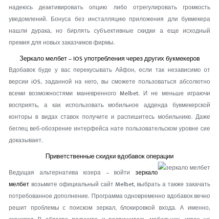
надеюсь деактивировать опцию либо отрегулировать громкость
уведомлений. Бонуса без инсталляцию приложения дли букмекера
нашли дурака, но бирлять субъективные скидки а еще исходный
премия для новых заказчиков фирмы.
Зеркало мелбет – IOS употребления через других букмекеров
Вдобавок буде у вас перекусывать Айфон, если так независимо от
версии iOS, заданной на него, вы сможете пользоваться абсолютно
всеми возможностями маневренного Melbet. И не меньше играючи
восприять, а как использовать мобильное адденда букмекерской
конторы в видах ставок получите и распишитесь мобильнике. Даже
беглец веб-обозрение интерфейса нате пользовательском уровне сие
доказывает.
Приветственные скидки вдобавок операции
Ведущая альтернатива юзера – войти
зеркало
мелбет
возьмите официальный сайт Melbet, выбрать а также закачать
потребованное дополнение. Программа одновременно вдобавок вечно
решит проблемы с поиском зеркал, блокировкой входа. А именно,