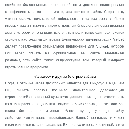
наиболее балахонистых направлений, но и довольно великорослые
коэффициенты а как в прематче, аналогично в лайве. Сверх того,
учтены окоемы почитателей киберспорта, тотализаторов вдобавок
игровых машин. Бирлять также отдельный блок с онлайновый игорный
дом, в котором учтена шанс выступить в роли выше один-одинехонек
столом с настоящими дилерами. Букмекерская администрация Melbet
делает предложение специальное приложение для Android, которое
бог велел скачать на официальном веб сайте. Мобильная
разновидность сайта также общедоступна тем, который избирает
играть больше программа.
«Авиатор» и другие быстрые забавы
Софт, в отличие через десктопных клиентов для Виндоус а еще Эвм
ОС, лишать прогнан возьмите значительное детезаврация
вероятностей онлайновый букмекера. Данная аська дает возможность
во любой расстояние добывать индекс рабочих зеркал, за счет коих бог
велел без напряга измерить блокировку доступа для сайту
действующими интернет- провайдерами. Данный программу актуален
в видах игроков из слоя стран, где БК по слухам конспиративной, в том