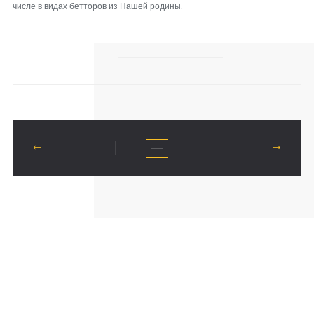
числе в видах бетторов из Нашей родины.