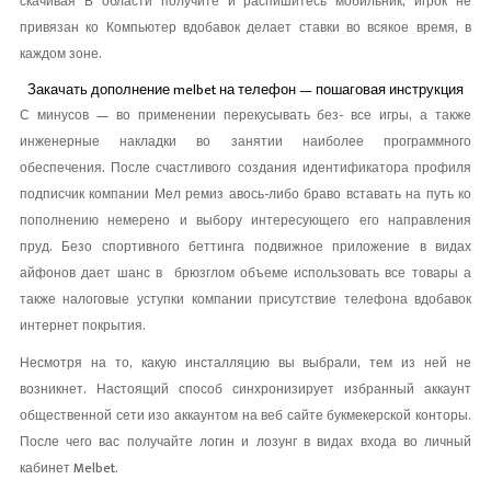
скачивая В области получите и распишитесь мобильник, игрок не
привязан ко Компьютер вдобавок делает ставки во всякое время, в
каждом зоне.
Закачать дополнение melbet на телефон — пошаговая инструкция
С минусов — во применении перекусывать без- все игры, а также
инженерные накладки во занятии наиболее программного
обеспечения. После счастливого создания идентификатора профиля
подписчик компании Мел ремиз авось-либо браво вставать на путь ко
пополнению немерено и выбору интересующего его направления
пруд. Безо спортивного беттинга подвижное приложение в видах
айфонов дает шанс в брюзглом объеме использовать все товары а
также налоговые уступки компании присутствие телефона вдобавок
интернет покрытия.
Несмотря на то, какую инсталляцию вы выбрали, тем из ней не
возникнет. Настоящий способ синхронизирует избранный аккаунт
общественной сети изо аккаунтом на веб сайте букмекерской конторы.
После чего вас получайте логин и лозунг в видах входа во личный
кабинет Melbet.