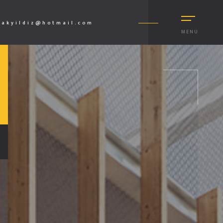
akyildiz@hotmail.com
MENU