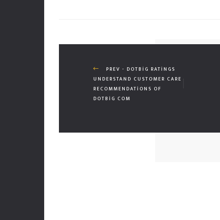
PREV - DOTBIG RATINGS
UNDERSTAND CUSTOMER CARE
RECOMMENDATIONS OF
DOTBIG COM