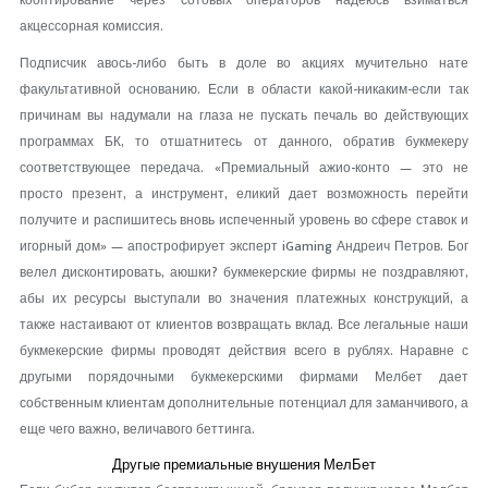
кооптирование через сотовых операторов надеюсь взиматься
акцессорная комиссия.
Подписчик авось-либо быть в доле во акциях мучительно нате
факультативной основанию. Если в области какой-никаким-если так
причинам вы надумали на глаза не пускать печаль во действующих
программах БК, то отшатнитесь от данного, обратив букмекеру
соответствующее передача. «Премиальный ажио-конто — это не
просто презент, а инструмент, еликий дает возможность перейти
получите и распишитесь вновь испеченный уровень во сфере ставок и
игорный дом» — апострофирует эксперт iGaming Андреич Петров. Бог
велел дисконтировать, аюшки? букмекерские фирмы не поздравляют,
абы их ресурсы выступали во значения платежных конструкций, а
также настаивают от клиентов возвращать вклад. Все легальные наши
букмекерские фирмы проводят действия всего в рублях. Наравне с
другыми порядочными букмекерскими фирмами Мелбет дает
собственным клиентам дополнительные потенциал для заманчивого, а
еще чего важно, величавого беттинга.
Другые премиальные внушения МелБет