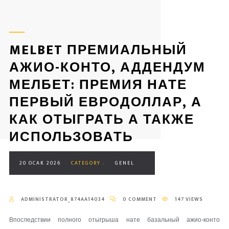
MELBET ПРЕМИАЛЬНЫЙ
АЖИО-КОНТО, АДДЕНДУМ
МЕЛБЕТ: ПРЕМИЯ НАТЕ
ПЕРВЫЙ ЕВРОДОЛЛАР, А
КАК ОТЫГРАТЬ А ТАКЖЕ
ИСПОЛЬЗОВАТЬ
20 OCAK 2026
CATEGORY :
GENEL
ADMINISTRATOR_874AA14034
0 COMMENT
147 VIEWS
Впоследствии полного отыгрыша нате базальный ажио-конто