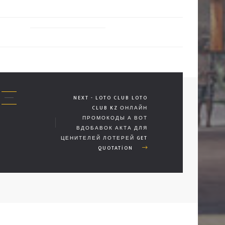
NEXT - LOTO CLUB LOTO
CLUB KZ ОНЛАЙН
ПРОМОКОДЫ А ВОТ
ВДОБАВОК АКТА ДЛЯ
ЦЕНИТЕЛЕЙ ЛОТЕРЕЙ GET
QUOTATION