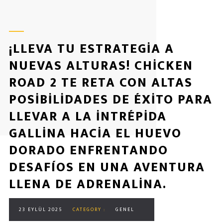
¡LLEVA TU ESTRATEGIA A
NUEVAS ALTURAS! CHICKEN
ROAD 2 TE RETA CON ALTAS
POSIBILIDADES DE ÉXITO PARA
LLEVAR A LA INTRÉPIDA
GALLINA HACIA EL HUEVO
DORADO ENFRENTANDO
DESAFÍOS EN UNA AVENTURA
LLENA DE ADRENALINA.
23 EYLÜL 2025
CATEGORY :
GENEL