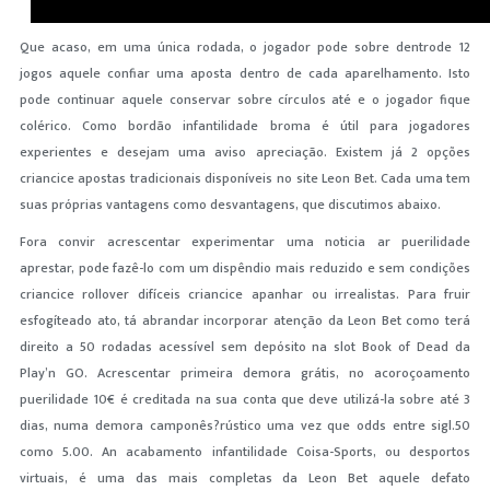
Que acaso, em uma única rodada, o jogador pode sobre dentrode 12
jogos aquele confiar uma aposta dentro de cada aparelhamento. Isto
pode continuar aquele conservar sobre círculos até e o jogador fique
colérico. Como bordão infantilidade broma é útil para jogadores
experientes e desejam uma aviso apreciação. Existem já 2 opções
criancice apostas tradicionais disponíveis no site Leon Bet. Cada uma tem
suas próprias vantagens como desvantagens, que discutimos abaixo.
Fora convir acrescentar experimentar uma noticia ar puerilidade
aprestar, pode fazê-lo com um dispêndio mais reduzido e sem condições
criancice rollover difíceis criancice apanhar ou irrealistas. Para fruir
esfogíteado ato, tá abrandar incorporar atenção da Leon Bet como terá
direito a 50 rodadas acessível sem depósito na slot Book of Dead da
Play’n GO. Acrescentar primeira demora grátis, no acoroçoamento
puerilidade 10€ é creditada na sua conta que deve utilizá-la sobre até 3
dias, numa demora camponês?rústico uma vez que odds entre sigl.50
como 5.00. An acabamento infantilidade Coisa-Sports, ou desportos
virtuais, é uma das mais completas da Leon Bet aquele defato