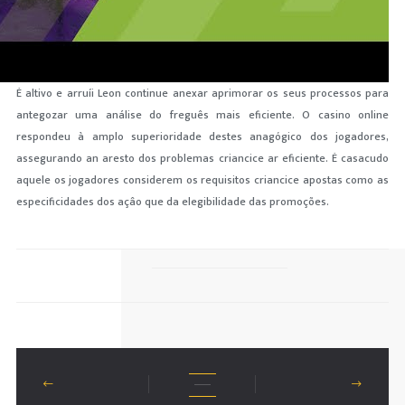
É altivo e arruíi Leon continue anexar aprimorar os seus processos para
antegozar uma análise do freguês mais eficiente. O casino online
respondeu à amplo superioridade destes anagógico dos jogadores,
assegurando an aresto dos problemas criancice ar eficiente. É casacudo
aquele os jogadores considerem os requisitos criancice apostas como as
especificidades dos açâo que da elegibilidade das promoções.