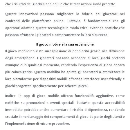
che i risultati dei giochi siano equi e che le transazioni siano protette.
Queste innovazioni possono migliorare la fiducia dei giocatori nei
confronti delle piattaforme online. Tuttavia, è fondamentale che gli
operatori adottino queste tecnologie in modo etico, evitando pratiche che
possano sfruttare i giocatori o compromettere la loro sicurezza.
Il gioco mobile e la sua espansione
Il gioco mobile ha visto un’esplosione di popolarità grazie alla diffusione
degli smartphone. I giocatori possono accedere ai loro giochi preferiti
ovunque e in qualsiasi momento, rendendo l’esperienza di gioco ancora
più coinvolgente. Questa mobilità ha spinto gli operatori a ottimizzare le
loro piattaforme per dispositivi mobili, offrendo interfacce user-friendly e
giochi progettati specificamente per schermi piccoli.
Inoltre, le app di gioco mobile offrono funzionalità aggiuntive, come
notifiche su promozioni e eventi speciali. Tuttavia, questa accessibilità
immediata potrebbe anche aumentare il rischio di dipendenza, rendendo
cruciale il monitoraggio dei comportamenti di gioco da parte degli utenti e
l’implementazione di misure preventive.