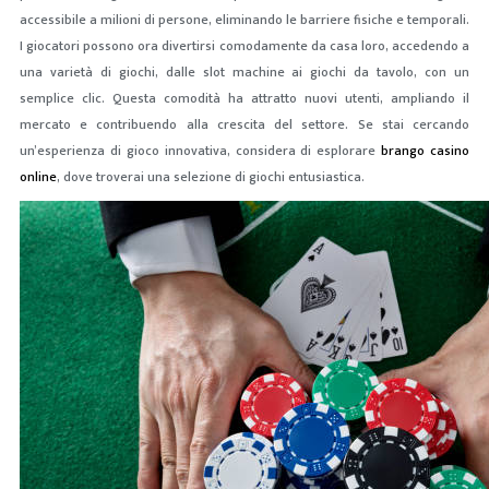
accessibile a milioni di persone, eliminando le barriere fisiche e temporali.
I giocatori possono ora divertirsi comodamente da casa loro, accedendo a
una varietà di giochi, dalle slot machine ai giochi da tavolo, con un
semplice clic. Questa comodità ha attratto nuovi utenti, ampliando il
mercato e contribuendo alla crescita del settore. Se stai cercando
un’esperienza di gioco innovativa, considera di esplorare
brango casino
online
, dove troverai una selezione di giochi entusiastica.