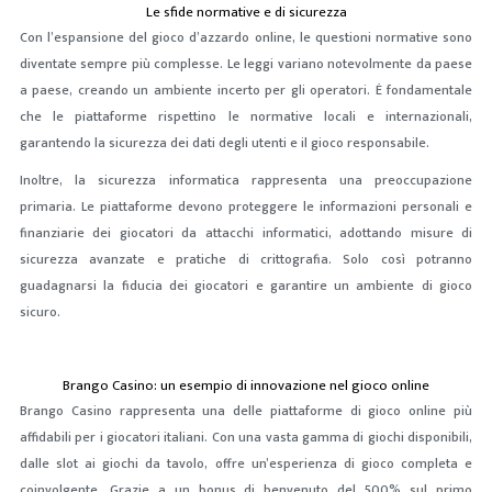
Le sfide normative e di sicurezza
Con l’espansione del gioco d’azzardo online, le questioni normative sono
diventate sempre più complesse. Le leggi variano notevolmente da paese
a paese, creando un ambiente incerto per gli operatori. È fondamentale
che le piattaforme rispettino le normative locali e internazionali,
garantendo la sicurezza dei dati degli utenti e il gioco responsabile.
Inoltre, la sicurezza informatica rappresenta una preoccupazione
primaria. Le piattaforme devono proteggere le informazioni personali e
finanziarie dei giocatori da attacchi informatici, adottando misure di
sicurezza avanzate e pratiche di crittografia. Solo così potranno
guadagnarsi la fiducia dei giocatori e garantire un ambiente di gioco
sicuro.
Brango Casino: un esempio di innovazione nel gioco online
Brango Casino rappresenta una delle piattaforme di gioco online più
affidabili per i giocatori italiani. Con una vasta gamma di giochi disponibili,
dalle slot ai giochi da tavolo, offre un’esperienza di gioco completa e
coinvolgente. Grazie a un bonus di benvenuto del 500% sul primo