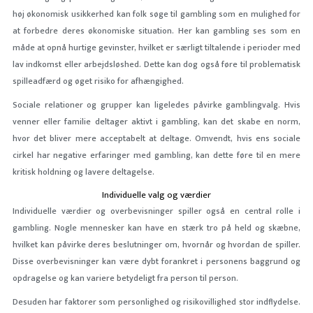
høj økonomisk usikkerhed kan folk søge til gambling som en mulighed for
at forbedre deres økonomiske situation. Her kan gambling ses som en
måde at opnå hurtige gevinster, hvilket er særligt tiltalende i perioder med
lav indkomst eller arbejdsløshed. Dette kan dog også føre til problematisk
spilleadfærd og øget risiko for afhængighed.
Sociale relationer og grupper kan ligeledes påvirke gamblingvalg. Hvis
venner eller familie deltager aktivt i gambling, kan det skabe en norm,
hvor det bliver mere acceptabelt at deltage. Omvendt, hvis ens sociale
cirkel har negative erfaringer med gambling, kan dette føre til en mere
kritisk holdning og lavere deltagelse.
Individuelle valg og værdier
Individuelle værdier og overbevisninger spiller også en central rolle i
gambling. Nogle mennesker kan have en stærk tro på held og skæbne,
hvilket kan påvirke deres beslutninger om, hvornår og hvordan de spiller.
Disse overbevisninger kan være dybt forankret i personens baggrund og
opdragelse og kan variere betydeligt fra person til person.
Desuden har faktorer som personlighed og risikovillighed stor indflydelse.