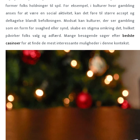
former folks holdninger til spil. For eksempel, i kulturer hvor gambling
anses for at være en social aktivitet, kan det føre til større accept og
deltagelse blandt befolkningen. Modsat kan kulturer, der ser gambling
som en form for svaghed eller synd, skabe en stigma omkring det, hvilket
påvirker folks valg og adfærd. Mange besøgende søger efter
bedste
casinoer
for at finde de mest interessante muligheder i denne kontekst.