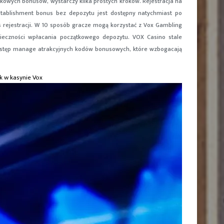
kowych bonusów, wystarczy kilka prostych kroków. Rejestracja na
stablishment bonus bez depozytu jest dostępny natychmiast po
rejestracji. W 10 sposób gracze mogą korzystać z Vox Gambling
nieczności wpłacania początkowego depozytu. VOX Casino stale
ostęp manage atrakcyjnych kodów bonusowych, które wzbogacają
k w kasynie Vox