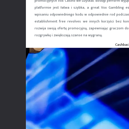
promocyjnych Vox Casino we uzyskać dostęp perform wyjąt
platformie jest łatwa i szybka, a great Vox Gambling e
wpisaniu odpowiedniego kodu w odpowiednie rod podczas 
establishment free revolves we innych korzyści bez ko
rozwija swoją ofertę promocyjną, zapewniając graczom d
rozgrywkę i zwiększają szanse na wygraną.
Cashbac