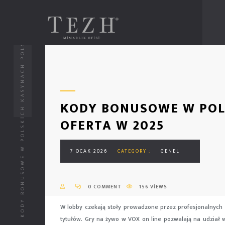
KODY BONUSOWE W POLSKICH KASYNACH POLSKA OFERTA W 2025
KODY BONUSOWE W POL
OFERTA W 2025
7 OCAK 2026
CATEGORY :
GENEL
0 COMMENT
156 VIEWS
W lobby czekają stoły prowadzone przez profesjonalnych
tytułów. Gry na żywo w VOX on line pozwalają na udzia