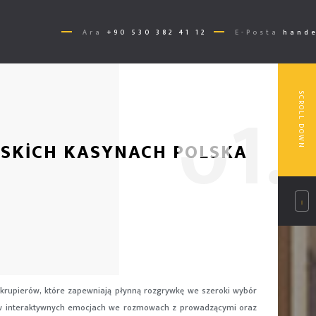
Ara
+90 530 382 41 12
E-Posta
hande
0
1.
SCROLL DOWN
SKICH KASYNACH POLSKA
 krupierów, które zapewniają płynną rozgrywkę we szeroki wybór
ł w interaktywnych emocjach we rozmowach z prowadzącymi oraz