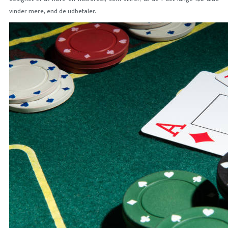
vinder mere, end de udbetaler.