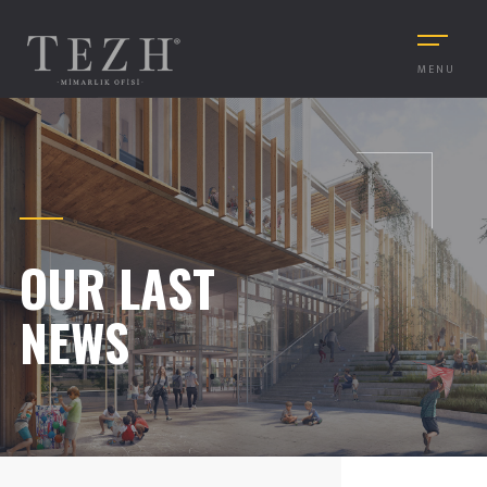
MENU
OUR LAST
NEWS