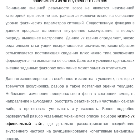
зависимости из-за внутреннего настроя
Понимание внешней реальности вовсе не является неизменной
категорией при этом не выстраивается исключительно на основании
уровне фактических параметров ситуаций. Существенную функцию в
данном процессе выполняет внутреннее самочувствие, в первую
очередь нынешнее настроение. Данное 7к казино определяет, какого
рода элементы ситуации воспринимаются значимыми, каким образом
осмысливается поступающая сведения плюс какого типа заключения
формируются на основании её основе. Даже же в условиях одинаковых
внешне заданных факторах понимание может заметно отличаться.
Данная закономерность в особенности заметна в условиях, в которых
требуется фокусировка, разбор а также поэтапная оценка текущего.
Небольшие изменения эмоционального фона в состоянии смещать
направление наблюдения, обострять реактивность к частным нюансам
либо, в противовес, уменьшать эту важность. Более подробно
развернутый разбор указанных механизмов описан в обзоре
казино 7к
официальный сайт
, где детально рассматривается воздействие
внутреннего настроя на функционирование когнитивные механизмы
оценки.