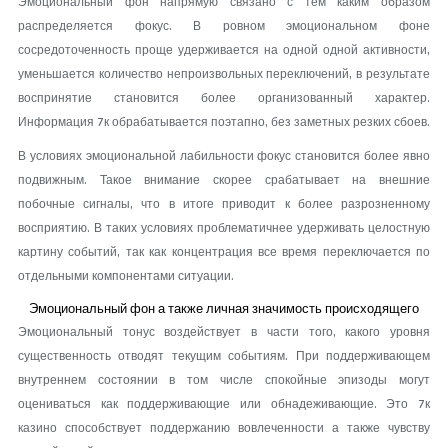
Эмоциональный фон напрямую связано с тем каким образом
распределяется фокус. В ровном эмоциональном фоне
сосредоточенность проще удерживается на одной одной активности,
уменьшается количество непроизвольных переключений, в результате
воспринятие становится более организованный характер.
Информация 7к обрабатывается поэтапно, без заметных резких сбоев.
В условиях эмоциональной лабильности фокус становится более явно
подвижным. Такое внимание скорее срабатывает на внешние
побочные сигналы, что в итоге приводит к более разрозненному
восприятию. В таких условиях проблематичнее удерживать целостную
картину событий, так как концентрация все время переключается по
отдельными компонентами ситуации.
Эмоциональный фон а также личная значимость происходящего
Эмоциональный тонус воздействует в части того, какого уровня
существенность отводят текущим событиям. При поддерживающем
внутреннем состоянии в том числе спокойные эпизоды могут
оцениваться как поддерживающие или обнадеживающие. Это 7к
казино способствует поддержанию вовлеченности а также чувству