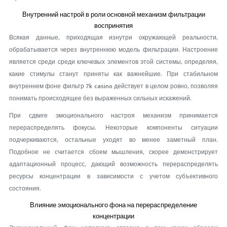
Внутренний настрой в роли основной механизм фильтрации
воспринятия
Всякая данные, приходящая изнутри окружающей реальности,
обрабатывается через внутреннюю модель фильтрации. Настроение
является среди среди ключевых элементов этой системы, определяя,
какие стимулы станут приняты как важнейшие. При стабильном
внутреннем фоне фильтр 7k casino действует в целом ровно, позволяя
понимать происходящее без выраженных сильных искажений.
При сдвиге эмоционального настроя механизм принимается
перераспределять фокусы. Некоторые компоненты ситуации
подчеркиваются, остальные уходят во менее заметный план.
Подобное не считается сбоем мышления, скорее демонстрирует
адаптационный процесс, дающий возможность перераспределять
ресурсы концентрации в зависимости с учетом субъективного
состояния.
Влияние эмоционального фона на перераспределение
концентрации