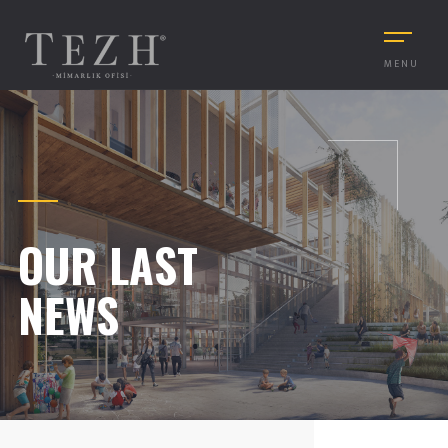
MENU
OUR LAST
NEWS