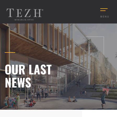
MENU
OUR LAST
NEWS