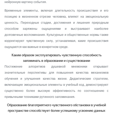
нейронную картину события.
Временные элементы, включая длительность происшествия и его
позицию в жизненном отрезке человека, влияют на эмоциональную
ценность. Переходные стадии, достижения и лишения природным
способом заряжены ощущениями и выстраивают наиболее
долговечные воспоминания. Культурные и общественные нормы также
корректируют чувственную силу, устанавливая, какие происшествия
ощущаются как важные в конкретном среде.
Каким образом эксплуатировать чувственную способность
запоминать в образовании и существовании
Постижение алгоритмов душевной мнемоники открывает
значительные перспективы для повышения качества механизмов
обучения и улучшения качества жизни. Дидактические стратегии,
включающие эмоциональные элементы в учебный ход, демонстрируют
существенно более высокую эффективность по соотношению с
привычными техниками рутинного запоминания.
Образование благоприятного чувственного обстановки в учебной
пространстве способствует более успешному усвоению данных