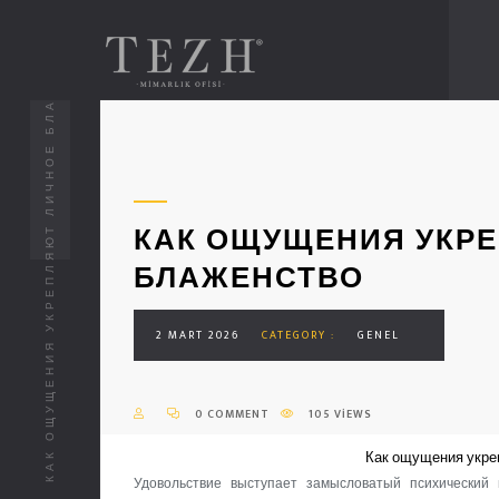
КАК ОЩУЩЕНИЯ УКРЕПЛЯЮТ ЛИЧНОЕ БЛАЖЕНСТВО
КАК ОЩУЩЕНИЯ УКР
БЛАЖЕНСТВО
2 MART 2026
CATEGORY :
GENEL
0 COMMENT
105 VIEWS
Как ощущения укре
Удовольствие выступает замысловатый психический 