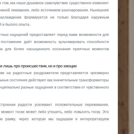
в том, как наше душевное самочувствие существенно изменяет
ичиной ликования, либо источником разочарования. Нынешняя
 наслаждение формируется не только благодаря наружным
й и былого опыта.
ятных ощущений предоставляет перед нами возможности для
 постижение даёт возможность культивировать способности
тва для более насыщенного осознания приятных моментов
 лишь про происшествие, но и про эмоции
ыве на радостные раздражители представляется чрезмерно
льные состояния действуют как значительные трансформаторы
нципиально разные ощущения в соответствии от чувственного
строении радости усиливает положительные переживания,
 момент тоски может либо утешить, либо повысить тоску. Это
ную рамку, через которую мы ощущаем и интерпретируем