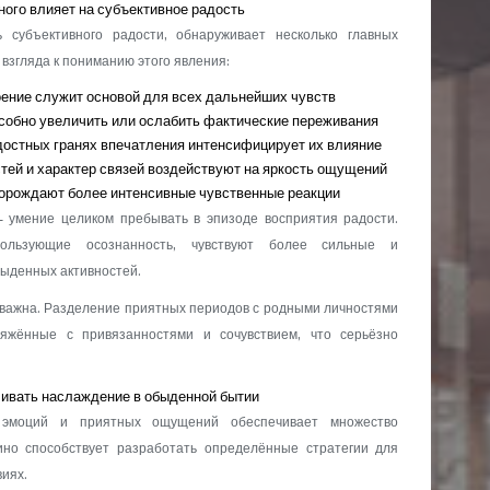
ого влияет на субъективное радость
 субъективного радости, обнаруживает несколько главных
взгляда к пониманию этого явления:
ение служит основой для всех дальнейших чувств
обно увеличить или ослабить фактические переживания
достных гранях впечатления интенсифицирует их влияние
тей и характер связей воздействуют на яркость ощущений
порождают более интенсивные чувственные реакции
 умение целиком пребывать в эпизоде восприятия радости.
ользующие осознанность, чувствуют более сильные и
ыденных активностей.
важна. Разделение приятных периодов с родными личностями
ряжённые с привязанностями и сочувствием, что серьёзно
чивать наслаждение в обыденной бытии
 эмоций и приятных ощущений обеспечивает множество
ино способствует разработать определённые стратегии для
иях.