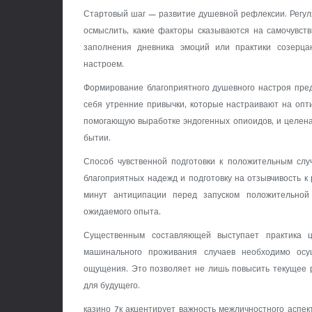
Стартовый шаг — развитие душевной рефлексии. Регул
осмыслить, какие факторы сказываются на самочувств
заполнения дневника эмоций или практики созерц
настроем.
Формирование благоприятного душевного настроя пред
себя утренние привычки, которые настраивают на опт
помогающую выработке эндогенных опиоидов, и целена
бытии.
Способ чувственной подготовки к положительным случ
благоприятных надежд и подготовку на отзывчивость к 
минут антиципации перед запуском положительной
ожидаемого опыта.
Существенным составляющей выступает практика 
машинального проживания случаев необходимо осу
ощущения. Это позволяет не лишь повысить текущее 
для будущего.
казино 7к акцентирует важность межличностного аспе