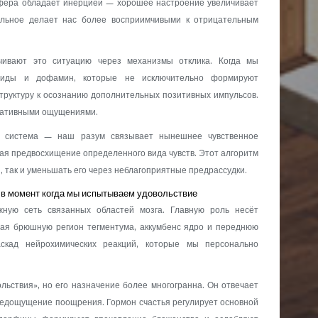
сфера обладает инерцией — хорошее настроение увеличивает
ельное делает нас более восприимчивыми к отрицательным
чивают это ситуацию через механизмы отклика. Когда мы
оиды и дофамин, которые не исключительно формируют
труктуру к осознанию дополнительных позитивных импульсов.
егативными ощущениями.
я система — наш разум связывает нынешнее чувственное
ая предвосхищение определенного вида чувств. Этот алгоритм
, так и уменьшать его через неблагоприятные предрассудки.
, в момент когда мы испытываем удовольствие
ную сеть связанных областей мозга. Главную роль несёт
ая брюшную регион тегментума, аккумбенс ядро и переднюю
аскад нейрохимических реакций, которые мы персонально
ьствия», но его назначение более многогранна. Он отвечает
 предощущение поощрения. Гормон счастья регулирует основной