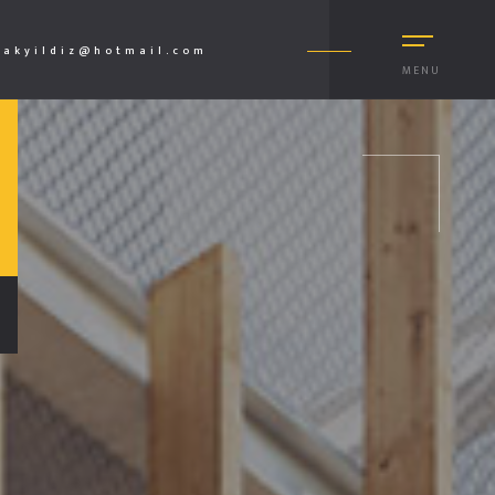
akyildiz@hotmail.com
MENU