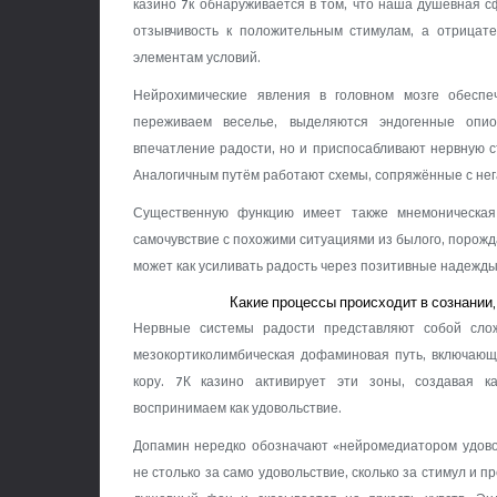
казино 7к обнаруживается в том, что наша душевная 
отзывчивость к положительным стимулам, а отрицат
элементам условий.
Нейрохимические явления в головном мозге обеспе
переживаем веселье, выделяются эндогенные опи
впечатление радости, но и приспосабливают нервную с
Аналогичным путём работают схемы, сопряжённые с н
Существенную функцию имеет также мнемоническа
самочувствие с похожими ситуациями из былого, порожд
может как усиливать радость через позитивные надежды
Какие процессы происходит в сознании
Нервные системы радости представляют собой слож
мезокортиколимбическая дофаминовая путь, включающ
кору. 7К казино активирует эти зоны, создавая к
воспринимаем как удовольствие.
Допамин нередко обозначают «нейромедиатором удовол
не столько за само удовольствие, сколько за стимул и