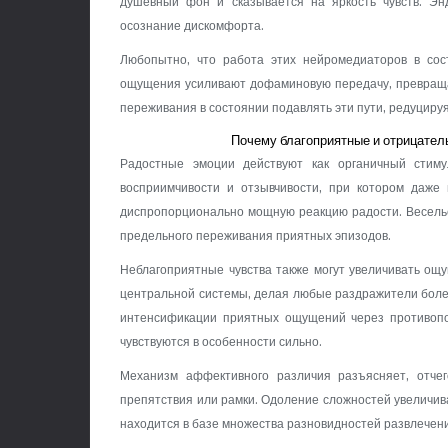
душевный фон и сказывается на яркость чувств. Э
осознание дискомфорта.
Любопытно, что работа этих нейромедиаторов в сос
ощущения усиливают дофаминовую передачу, превращ
переживания в состоянии подавлять эти пути, редуцир
Почему благоприятные и отрицате
Радостные эмоции действуют как органичный стиму
восприимчивости и отзывчивости, при котором даже
диспропорционально мощную реакцию радости. Веселье
предельного переживания приятных эпизодов.
Неблагоприятные чувства также могут увеличивать ощу
центральной системы, делая любые раздражители более
интенсификации приятных ощущений через противопо
чувствуются в особенности сильно.
Механизм аффективного различия разъясняет, отче
препятствия или рамки. Одоление сложностей увеличив
находится в базе множества разновидностей развлечени