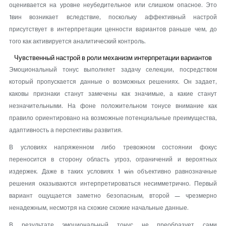
оценивается на уровне неубедительное или слишком опасное. Это
1вин возникает вследствие, поскольку аффективный настрой
присутствует в интерпретации ценности вариантов раньше чем, до
того как активируется аналитический контроль.
Чувственный настрой в роли механизм интерпретации вариантов
Эмоциональный тонус выполняет задачу селекции, посредством
который пропускается данные о возможных решениях. Он задает,
каковы признаки станут замечены как значимые, а какие станут
незначительными. На фоне положительном тонусе внимание как
правило ориентировано на возможные потенциальные преимущества,
адаптивность а перспективы развития.
В условиях напряженном либо тревожном состоянии фокус
переносится в сторону область угроз, ограничений и вероятных
издержек. Даже в таких условиях 1 win объективно равнозначные
решения оказываются интерпретироваться несимметрично. Первый
вариант ощущается заметно безопасным, второй — чрезмерно
ненадежным, несмотря на схожие схожие начальные данные.
В результате эмоциональный тонус не преобразует сами