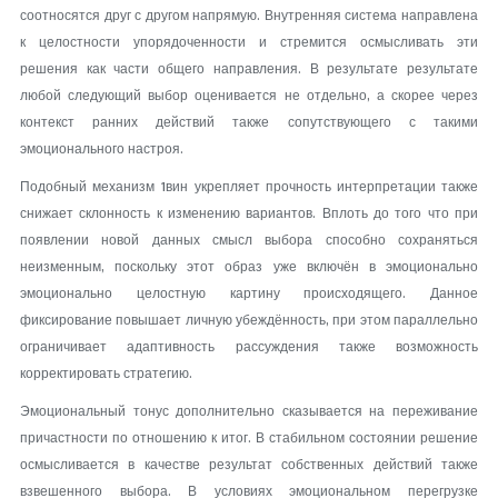
соотносятся друг с другом напрямую. Внутренняя система направлена
к целостности упорядоченности и стремится осмысливать эти
решения как части общего направления. В результате результате
любой следующий выбор оценивается не отдельно, а скорее через
контекст ранних действий также сопутствующего с такими
эмоционального настроя.
Подобный механизм 1вин укрепляет прочность интерпретации также
снижает склонность к изменению вариантов. Вплоть до того что при
появлении новой данных смысл выбора способно сохраняться
неизменным, поскольку этот образ уже включён в эмоционально
эмоционально целостную картину происходящего. Данное
фиксирование повышает личную убеждённость, при этом параллельно
ограничивает адаптивность рассуждения также возможность
корректировать стратегию.
Эмоциональный тонус дополнительно сказывается на переживание
причастности по отношению к итог. В стабильном состоянии решение
осмысливается в качестве результат собственных действий также
взвешенного выбора. В условиях эмоциональном перегрузке