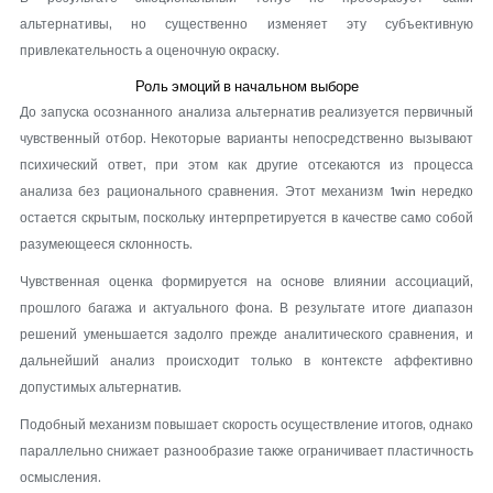
альтернативы, но существенно изменяет эту субъективную
привлекательность а оценочную окраску.
Роль эмоций в начальном выборе
До запуска осознанного анализа альтернатив реализуется первичный
чувственный отбор. Некоторые варианты непосредственно вызывают
психический ответ, при этом как другие отсекаются из процесса
анализа без рационального сравнения. Этот механизм 1win нередко
остается скрытым, поскольку интерпретируется в качестве само собой
разумеющееся склонность.
Чувственная оценка формируется на основе влиянии ассоциаций,
прошлого багажа и актуального фона. В результате итоге диапазон
решений уменьшается задолго прежде аналитического сравнения, и
дальнейший анализ происходит только в контексте аффективно
допустимых альтернатив.
Подобный механизм повышает скорость осуществление итогов, однако
параллельно снижает разнообразие также ограничивает пластичность
осмысления.