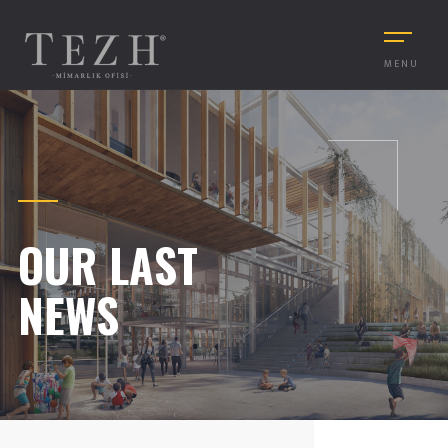
MENU
OUR LAST
NEWS