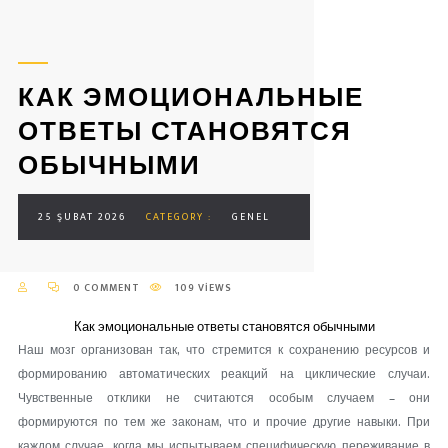
КАК ЭМОЦИОНАЛЬНЫЕ
ОТВЕТЫ СТАНОВЯТСЯ
ОБЫЧНЫМИ
25 ŞUBAT 2026
CATEGORY :
GENEL
0 COMMENT
109 VIEWS
Как эмоциональные ответы становятся обычными
Наш мозг организован так, что стремится к сохранению ресурсов и
формированию автоматических реакций на циклические случаи.
Чувственные отклики не считаются особым случаем – они
формируются по тем же законам, что и прочие другие навыки. При
каждом случае, когда мы испытываем специфическую переживание в