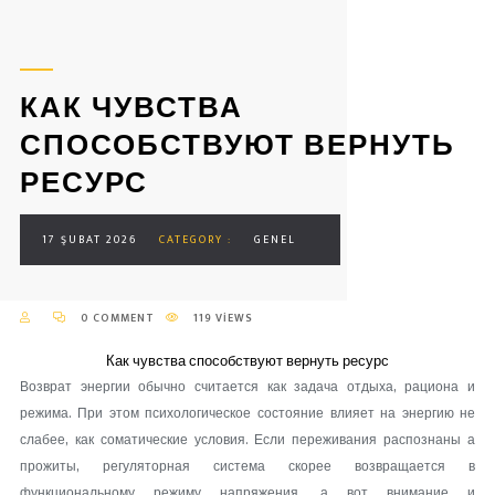
КАК ЧУВСТВА
СПОСОБСТВУЮТ ВЕРНУТЬ
РЕСУРС
17 ŞUBAT 2026
CATEGORY :
GENEL
0 COMMENT
119 VIEWS
Как чувства способствуют вернуть ресурс
Возврат энергии обычно считается как задача отдыха, рациона и
режима. При этом психологическое состояние влияет на энергию не
слабее, как соматические условия. Если переживания распознаны а
прожиты, регуляторная система скорее возвращается в
функциональному режиму напряжения, а вот внимание и