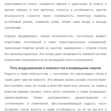
накапливается стресс, снижается умение к адаптации. В спорте а
прочих сферах, в чем критичны точность и устойчивость, чувство
безопасности строится через стабильность: понятные правила,
устойчивый режим, снижение шума, легкие шаги входа а выхода
тренировки.
Хорошо формировать «якоря безопасности»: постоянное момент
подготовки, постоянный а пакет подготовительных упражнений,
лаконичная пометка целей на занятие, завершение с сбором итогов
без ярлыков характера. Эти опоры дают возможность нервной системе
оперативно переключаться из активацией в восстановлением.
Роль воодушевления а любопытства в возвращении энергии
Радость а также любопытство — состояния, что увеличивают обзор а
также дают чувство живости. Эти эмоции казино онлайн способствуют
восстановить силы не только в качестве приятные сигналы, но также в
качестве маркер: процесс опять несет значение а также возвращает
удовлетворение. Нужно разграничивать удовлетворение от
«отключения» в отвлечения. Восстанавливающая радость часто
оставляет после ясность а также устойчивость, но не не пустоту а