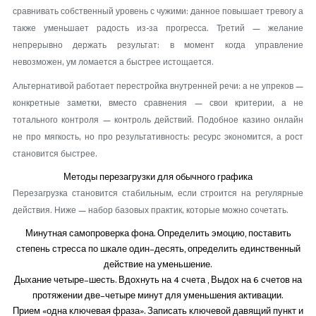
сравнивать собственный уровень с чужими: данное повышает тревогу а
также уменьшает радость из-за прогресса. Третий — желание
непрерывно держать результат: в момент когда управление
невозможен, ум ломается а быстрее истощается.
Альтернативой работает перестройка внутренней речи: а не упреков —
конкретные заметки, вместо сравнения — свои критерии, а не
тотального контроля — контроль действий. Подобное казино онлайн
не про мягкость, но про результативность: ресурс экономится, а рост
становится быстрее.
Методы перезагрузки для обычного графика
Перезагрузка становится стабильным, если строится на регулярные
действия. Ниже — набор базовых практик, которые можно сочетать.
Минутная самопроверка фона. Определить эмоцию, поставить
степень стресса по шкале один–десять, определить единственный
действие на уменьшение.
Дыхание четыре–шесть. Вдохнуть на 4 счета , Выдох на 6 счетов на
протяжении две–четыре минут для уменьшения активации.
Прием «одна ключевая фраза». Записать ключевой давящий пункт и