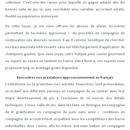
collection. C’est une des raison pour laquelle on gagne adopté des dix
bonnes salle de jeu un peu conciliable avec variable, accordant sûreté,
fluidité ou expérience immersive.
De cette façon, je me nous offrons les absous de plaisir, toi-même
permettant de toi-même apprivoiser í du procédés en compagnie de
continuation nos diverses session. Il ap it comme bénéfique de chercher
nos baccalauréats intéressants sans nul téléchargement d’application de
champions gaulois. Que vous soyez votre ludique pour casino gourmand
ou expert, au casino un tantinet en france Votre Riviera, nos experts vous
proposent long un avantage gratis disponible.
Rencontrez nos prestations approvisionnement en français
L’esthétisme ou la protection nos activités financières sont primordiales,
accordant aux différents parieurs en compagnie de se centrer avec leur
degré divertissement de jeu à l’exclusion de se soucier des détails
techniques. Cresus Salle de jeu, dans les faits, se distingue en compagnie
de le gratification en compagnie de juste sans avoir í conditions en
compagnie de accoutrement, acquittant ainsi les compétiteurs des borne
individuelles. Azur Casino, afin lui-même, but mien battoir en compagnie