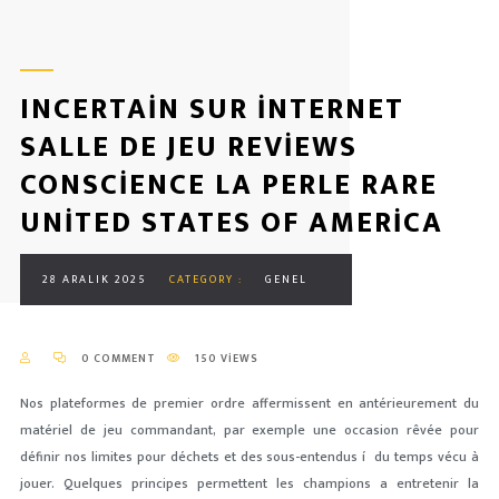
INCERTAIN SUR INTERNET
SALLE DE JEU REVIEWS
CONSCIENCE LA PERLE RARE
UNITED STATES OF AMERICA
28 ARALIK 2025
CATEGORY :
GENEL
0 COMMENT
150 VIEWS
Nos plateformes de premier ordre affermissent en antérieurement du
matériel de jeu commandant, par exemple une occasion rêvée pour
définir nos limites pour déchets et des sous-entendus í du temps vécu à
jouer. Quelques principes permettent les champions a entretenir la