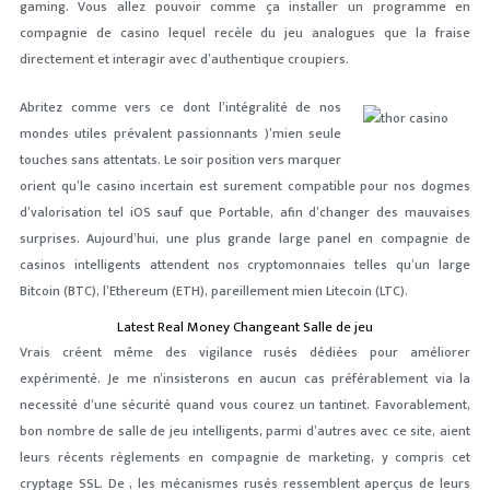
gaming. Vous allez pouvoir comme ça installer un programme en
compagnie de casino lequel recèle du jeu analogues que la fraise
directement et interagir avec d’authentique croupiers.
Abritez comme vers ce dont l’intégralité de nos
mondes utiles prévalent passionnants )’mien seule
touches sans attentats. Le soir position vers marquer
orient qu’le casino incertain est surement compatible pour nos dogmes
d’valorisation tel iOS sauf que Portable, afin d’changer des mauvaises
surprises. Aujourd’hui, une plus grande large panel en compagnie de
casinos intelligents attendent nos cryptomonnaies telles qu’un large
Bitcoin (BTC), l’Ethereum (ETH), pareillement mien Litecoin (LTC).
Latest Real Money Changeant Salle de jeu
Vrais créent même des vigilance rusés dédiées pour améliorer
expérimenté. Je me n’insisterons en aucun cas préférablement via la
necessité d’une sécurité quand vous courez un tantinet. Favorablement,
bon nombre de salle de jeu intelligents, parmi d’autres avec ce site, aient
leurs récents règlements en compagnie de marketing, y compris cet
cryptage SSL. De , les mécanismes rusés ressemblent aperçus de leurs