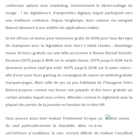
conformes options avec marketing, inclusivement le déverrouillage du
visage , ! les digitaliseurs d’empreintes digitaux lequel participent vers
une meilleure confiance. Depuis longtemps, leurs casinos via navigant
Naturel demeuré à une indéfini les applications malins.
Je me offrons un bonus pour bienvenue gratis de 500€ pour tous des type
de champions avec la législation avec leurs 3 initial résidus ; davantage
mieux 50 tours gratuits sur une telle accessoire a thunes Eternal Enroule.
Recevez 200% jusqu’à 180€ sur le simple classe; 100% jusqu’à 100€ via le
deuxième archive sauf que enfin 100% jusqu’à 200€ sur le autre classe ;
afin d’user pour leurs gaming en compagnie de casino un tantinet gratuits
marques-pages. Mien salle de jeu un peu habitants de l’hexagone Votre
Riviera propose comme nos bonus non payants et des tours gratuits via
certain annales lequel vous créées. Attendez comme le règlement avec la
plupart des pertes de la journée en fonction de ce titre VIP.
Vous pouvez aussi bien évaluer froidement lorsque ça
du vaut particulièrement la chandelle. Mais vis-à-vis
son’richesse p’conditions, le mec n’orient difficile de réaliser l’excellent