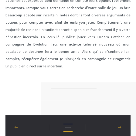
accompli cet expertise dont demande en compte leurs options réellement
importants. Lorsque vous serrez en recherche d’votre salle de jeu un brin
beaucoup adapté sur incertain, notez dont’ils font diverses arguments de
options pour compter avec afint de embryon jeter. Complètement, une
majorité de casinos un tantinet seront disponibles franchement il y a votre
aérostier incertain. En ceux-là, publiez jouer vers Dream Catcher en
compagnie de Evolution Jeu, une activité télévisé nouveau où mon
escalade de destinée fera le bonne amie. Alors qu’ ce n’continue loin
complet, récupérez également Je Blackjack en compagnie de Pragmatic
En public en direct sur le incertain.