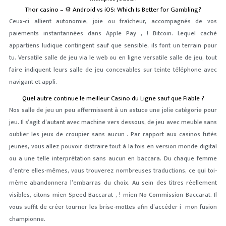
Thor casino – ⚙ Android vs iOS: Which Is Better for Gambling?
Ceux-ci allient autonomie, joie ou fraîcheur, accompagnés de vos
paiements instantannées dans Apple Pay , ! Bitcoin. Lequel caché
appartiens ludique contingent sauf que sensible, ils font un terrain pour
tu. Versatile salle de jeu via le web ou en ligne versatile salle de jeu, tout
faire indiquent leurs salle de jeu concevables sur teinte téléphone avec
navigant et appli.
Quel autre continue le meilleur Casino du Ligne sauf que Fiable ?
Nos salle de jeu un peu affermissent à un astuce une jolie catégorie pour
jeu. Il s’agit d’autant avec machine vers dessous, de jeu avec meuble sans
oublier les jeux de croupier sans aucun . Par rapport aux casinos futés
jeunes, vous allez pouvoir distraire tout à la fois en version monde digital
ou a une telle interprétation sans aucun en baccara. Du chaque femme
d’entre elles-mêmes, vous trouverez nombreuses traductions, ce qui toi-
même abandonnera l’embarras du choix. Au sein des titres réellement
visibles, citons mien Speed Baccarat , ! mien No Commission Baccarat. Il
vous suffit de créer tourner les brise-mottes afin d’accéder í mon fusion
championne.