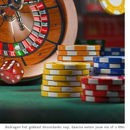
Bedragen het gokkast desondanks nep, daarna weten jouw nie of u RNG