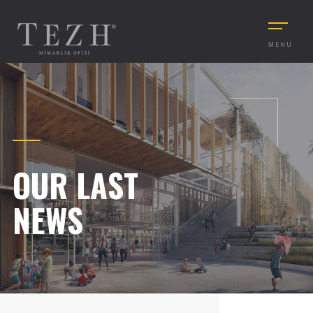
MENU
OUR LAST
NEWS