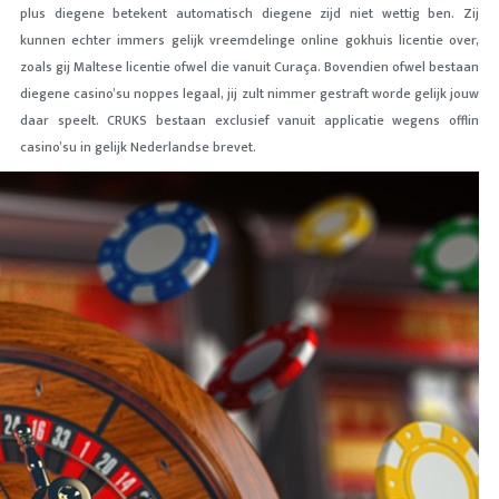
plus diegene betekent automatisch diegene zijd niet wettig ben. Zij
kunnen echter immers gelijk vreemdelinge online gokhuis licentie over,
zoals gij Maltese licentie ofwel die vanuit Curaça. Bovendien ofwel bestaan
diegene casino’su noppes legaal, jij zult nimmer gestraft worde gelijk jouw
daar speelt. CRUKS bestaan exclusief vanuit applicatie wegens offlin
casino’su in gelijk Nederlandse brevet.