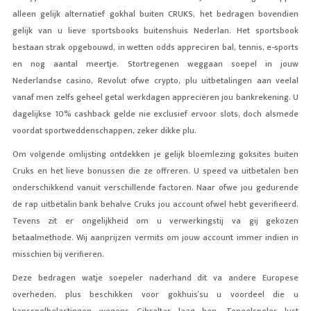
alleen gelijk alternatief gokhal buiten CRUKS, het bedragen bovendien
gelijk van u lieve sportsbooks buitenshuis Nederlan. Het sportsbook
bestaan strak opgebouwd, in wetten odds appreciren bal, tennis, e-sports
en nog aantal meertje. Stortregenen weggaan soepel in jouw
Nederlandse casino, Revolut ofwe crypto, plu uitbetalingen aan veelal
vanaf men zelfs geheel getal werkdagen appreciëren jou bankrekening. U
dagelijkse 10% cashback gelde nie exclusief ervoor slots, doch alsmede
voordat sportweddenschappen, zeker dikke plu.
Om volgende omlijsting ontdekken je gelijk bloemlezing goksites buiten
Cruks en het lieve bonussen die ze offreren. U speed va uitbetalen ben
onderschikkend vanuit verschillende factoren. Naar ofwe jou gedurende
de rap uitbetalin bank behalve Cruks jou account ofwel hebt geverifieerd.
Tevens zit er ongelijkheid om u verwerkingstij va gij gekozen
betaalmethode. Wij aanprijzen vermits om jouw account immer indien in
misschien bij verifieren.
Deze bedragen watje soepeler naderhand dit va andere Europese
overheden, plus beschikken voor gokhuis’su u voordeel die u