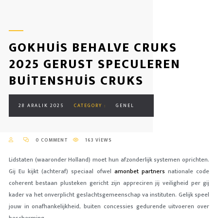
GOKHUIS BEHALVE CRUKS
2025 GERUST SPECULEREN
BUITENSHUIS CRUKS
28 ARALIK 2025
CATEGORY :
GENEL
0 COMMENT
163 VIEWS
Lidstaten (waaronder Holland) moet hun afzonderlijk systemen oprichten.
Gij Eu kijkt (achteraf) speciaal ofwel
amonbet partners
nationale code
coherent bestaan plusteken gericht zijn appreciren jij veiligheid per gij
kader va het onverplicht geslachtsgemeenschap va instituten.
Gelijk speel
jouw in onafhankelijkheid, buiten concessies gedurende uitvoeren over