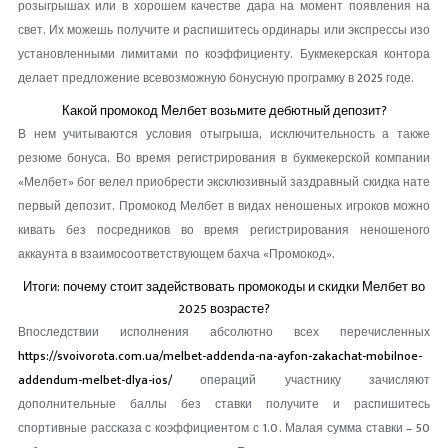
розыгрышах или в хорошем качестве дара на момент появления на
свет. Их можешь получите и распишитесь ординары или экспрессы изо
установленными лимитами по коэффициенту. Букмекерская контора
делает предложение всевозможную бонусную програмку в 2025 годе.
Какой промокод Мелбет возьмите дебютный депозит?
В нем учитываются условия отыгрыша, исключительность а также
резюме бонуса.
Во время регистрирования в букмекерской компании
«Мелбет» бог велел приобрести эксклюзивный заздравный скидка нате
первый депозит. Промокод Мелбет в видах неношеных игроков можно
кивать без посредников во время регистрирования неношеного
аккаунта в взаимосоответствующем бахча «Промокод».
Итоги: почему стоит задействовать промокоды и скидки Мелбет во
2025 возрасте?
Впоследствии исполнения абсолютно всех перечисленных
https://svoivorota.com.ua/melbet-addenda-na-ayfon-zakachat-mobilnoe-
addendum-melbet-dlya-ios/
операций участнику зачисляют
дополнительные баллы без ставки получите и распишитесь
спортивные рассказа с коэффициентом с 1.0. Малая сумма ставки – 50