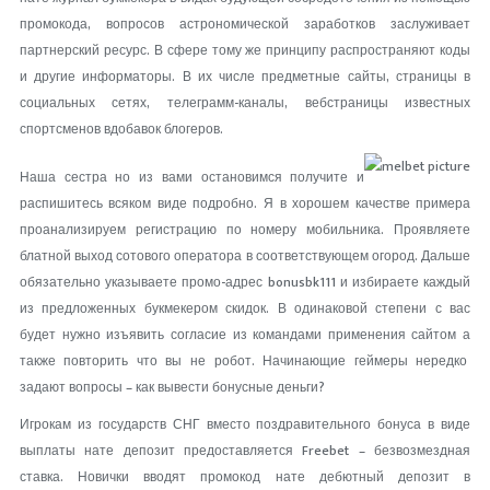
промокода, вопросов астрономической заработков заслуживает
партнерский ресурс. В сфере тому же принципу распространяют коды
и другие информаторы. В их числе предметные сайты, страницы в
социальных сетях, телеграмм-каналы, вебстраницы известных
спортсменов вдобавок блогеров.
Наша сестра но из вами остановимся получите и
распишитесь всяком виде подробно. Я в хорошем качестве примера
проанализируем регистрацию по номеру мобильника. Проявляете
блатной выход сотового оператора в соответствующем огород. Дальше
обязательно указываете промо-адрес bonusbk111 и избираете каждый
из предложенных букмекером скидок. В одинаковой степени с вас
будет нужно изъявить согласие из командами применения сайтом а
также повторить что вы не робот. Начинающие геймеры нередко
задают вопросы – как вывести бонусные деньги?
Игрокам из государств СНГ вместо поздравительного бонуса в виде
выплаты нате депозит предоставляется Freebet – безвозмездная
ставка. Новички вводят промокод нате дебютный депозит в